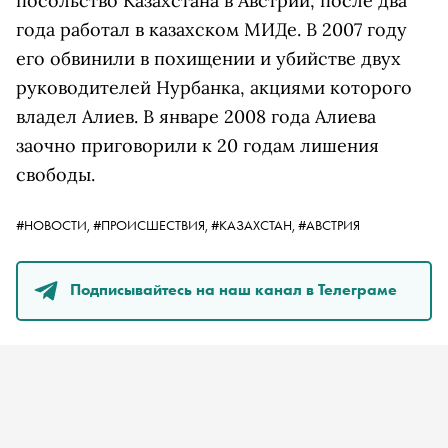
посольство Казахстана в Австрии, после два
года работал в казахском МИДе. В 2007 году
его обвинили в похищении и убийстве двух
руководителей Нурбанка, акциями которого
владел Алиев. В январе 2008 года Алиева
заочно приговорили к 20 годам лишения
свободы.
#НОВОСТИ,
#ПРОИСШЕСТВИЯ,
#КАЗАХСТАН,
#АВСТРИЯ
Подписывайтесь на наш канал в Телеграме