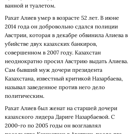
ванной и туалетом.
Рахат Алиев умер в возрасте 52 лет. В июне
2014 года он добровольно сдался полиции
Австрии, которая в декабре обвинила Алиева в
убийстве двух казахских банкиров,
совершенном в 2007 году. Казахстан
неоднократно просил Австрию выдать Алиева.
Сам бывший муж дочери президента
Казахстана, известный критикой Назарбаева,
называл заведенное против него дело
политическим.
Рахат Алиев был женат на старшей дочери
казахского лидера Дариге Назарбаевой. С
2000-го по 2005 годы он возглавлял