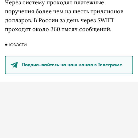
Через систему проходят платежные
поручения более чем на шесть триллионов
долларов. В России за день через SWIFT
проходят около 360 тысяч сообщений.
#НОВОСТИ
Подписывайтесь на наш канал в Телеграме