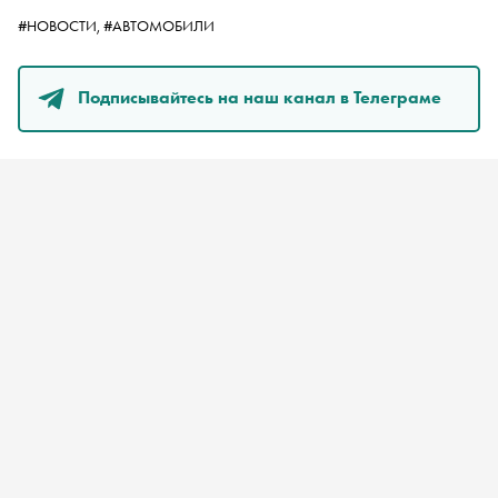
#НОВОСТИ,
#АВТОМОБИЛИ
Подписывайтесь на наш канал в Телеграме