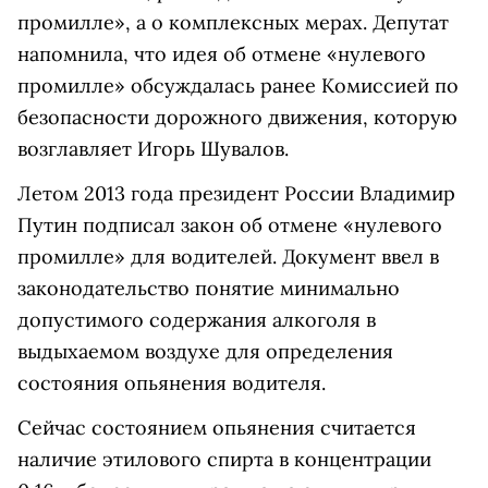
промилле», а о комплексных мерах. Депутат
напомнила, что идея об отмене «нулевого
промилле» обсуждалась ранее Комиссией по
безопасности дорожного движения, которую
возглавляет Игорь Шувалов.
Летом 2013 года президент России Владимир
Путин подписал закон об отмене «нулевого
промилле» для водителей. Документ ввел в
законодательство понятие минимально
допустимого содержания алкоголя в
выдыхаемом воздухе для определения
состояния опьянения водителя.
Сейчас состоянием опьянения считается
наличие этилового спирта в концентрации