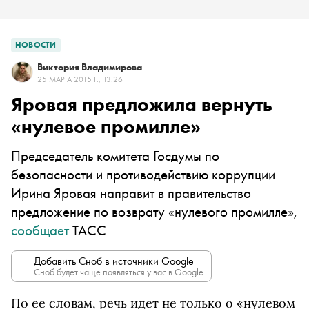
НОВОСТИ
Виктория Владимирова
25 МАРТА 2015 Г., 13:26
Яровая предложила вернуть
«нулевое промилле»
Председатель комитета Госдумы по
безопасности и противодействию коррупции
Ирина Яровая направит в правительство
предложение по возврату «нулевого промилле»,
сообщает
ТАСС
Добавить Сноб в источники Google
Сноб будет чаще появляться у вас в Google.
По ее словам, речь идет не только о «нулевом