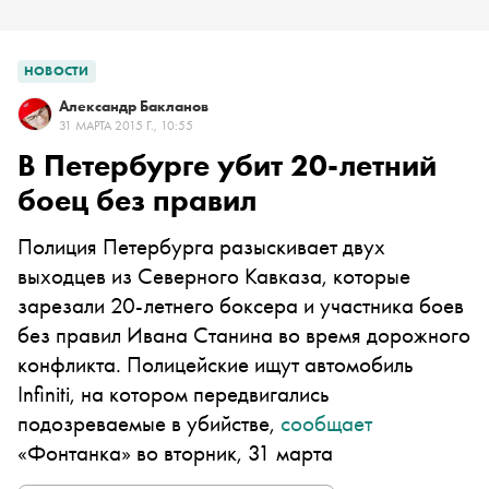
НОВОСТИ
Александр Бакланов
31 МАРТА 2015 Г., 10:55
В Петербурге убит 20-летний
боец без правил
Полиция Петербурга разыскивает двух
выходцев из Северного Кавказа, которые
зарезали 20-летнего боксера и участника боев
без правил Ивана Станина во время дорожного
конфликта. Полицейские ищут автомобиль
Infiniti, на котором передвигались
подозреваемые в убийстве,
сообщает
«Фонтанка» во вторник, 31 марта