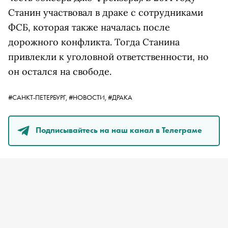
Станин участвовал в драке с сотрудниками
ФСБ, которая также началась после
дорожного конфликта. Тогда Станина
привлекли к уголовной ответственности, но
он остался на свободе.
#САНКТ-ПЕТЕРБУРГ,
#НОВОСТИ,
#ДРАКА
Подписывайтесь на наш канал в Телеграме