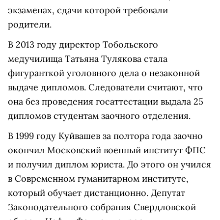
экзаменах, сдачи которой требовали
родители.
В 2013 году директор Тобольского
медучилища Татьяна Тулякова стала
фигуранткой уголовного дела о незаконной
выдаче дипломов. Следователи считают, что
она без проведения госаттестации выдала 25
дипломов студентам заочного отделения.
В 1999 году Куйвашев за полтора года заочно
окончил Московский военный институт ФПС
и получил диплом юриста. До этого он учился
в Современном гуманитарном институте,
который обучает дистанционно. Депутат
Законодательного собрания Свердловской