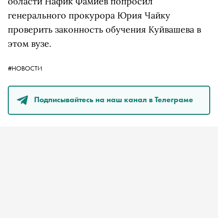
области Нафик Фамиев попросил
генерального прокурора Юрия Чайку
проверить законность обучения Куйвашева в
этом вузе.
#НОВОСТИ
Подписывайтесь на наш канал в Телеграме