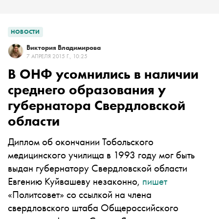
НОВОСТИ
Виктория Владимирова
7 АПРЕЛЯ 2015 Г., 10:25
В ОНФ усомнились в наличии
среднего образования у
губернатора Свердловской
области
Диплом об окончании Тобольского
медицинского училища в 1993 году мог быть
выдан губернатору Свердловской области
Евгению Куйвашеву незаконно,
пишет
«Политсовет» со ссылкой на члена
свердловского штаба Общероссийского