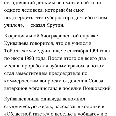
сегодняшний день мы не смогли найти ни
одного человека, который бы смог
подтвердить, что губернатор где-либо с ним
учился», — сказал Ярутин.
В официальной биографической справке
Куйвашева говорится, что он учился в
Тобольском медучилище с сентября 1991 года
по июля 1993 года. После этого он всего два
месяца проработал зубным врачом, а потом
стал заместителем председателя по
коммерческим вопросам отделения Союза
ветеранов Афганистана в поселке Пойковский.
Куйвашев лишь однажды вспомнил
студенческую жизнь, рассказав в колонке в
«Областной газете» о веселье в «общаге» и о