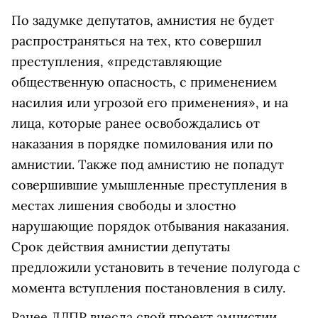
По задумке депутатов, амнистия не будет
распространяться на тех, кто совершил
преступления, «представляющие
общественную опасность, с применением
насилия или угрозой его применения», и на
лица, которые ранее освобождались от
наказания в порядке помилования или по
амнистии. Также под амнистию не попадут
совершившие умышленные преступления в
местах лишения свободы и злостно
нарушающие порядок отбывания наказания.
Срок действия амнистии депутаты
предложили установить в течение полугода с
момента вступления постановления в силу.
Ранее ЛДПР внесла свой проект амнистии.