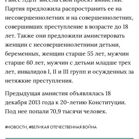
Партия предложила распространить ее на
несовершеннолетних и на совершеннолетних,
совершивших преступление в возрасте до 18
лет. Также они предложили амнистировать
женщин с несовершеннолетними детьми,
беременных, женщин старше 55 лет, мужчин
старше 60 лет, мужчин с детьми младше трех
лет, инвалидов I, II и III групп и осужденных за
нетяжкие преступления.
Предыдущая амнистия объявлялась 18
декабря 2013 года к 20-летию Конституции.
Под нее попали 70,9 тысячи человек.
#НОВОСТИ,
#ВЕЛИКАЯ ОТЕЧЕСТВЕННАЯ ВОЙНА