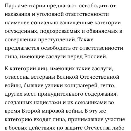
Парламентарии предлагают освободить от
наказания и уголовной ответственности
наименее социально защищенные категории
осужденных, подозреваемых и обвиняемых в
совершении преступлений. Также
предлагается освободить от ответственности
лица, имеющие заслуги перед Россией.
К категории лиц, имеющих такие заслуги,
отнесены ветераны Великой Отечественной
войны, бывшие узники концлагерей, гетто,
других мест принудительного содержания,
созданных нацистами и их союзниками во
время Второй мировой войны. В эту же
категорию входят лица, принимавшие участие
в боевых действиях по защите Отечества либо