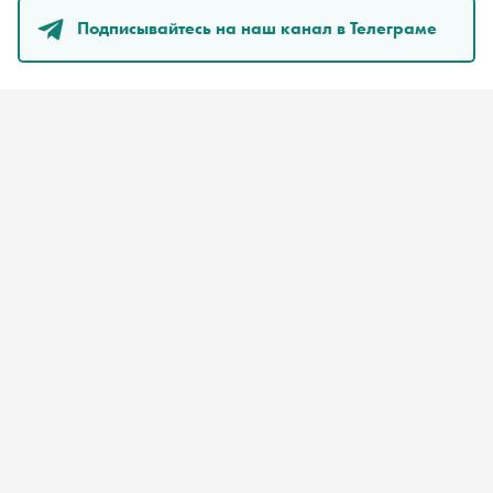
Подписывайтесь на наш канал в Телеграме