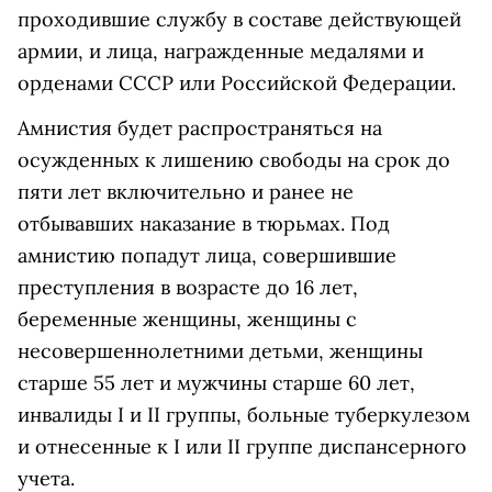
проходившие службу в составе действующей
армии, и лица, награжденные медалями и
орденами СССР или Российской Федерации.
Амнистия будет распространяться на
осужденных к лишению свободы на срок до
пяти лет включительно и ранее не
отбывавших наказание в тюрьмах. Под
амнистию попадут лица, совершившие
преступления в возрасте до 16 лет,
беременные женщины, женщины с
несовершеннолетними детьми, женщины
старше 55 лет и мужчины старше 60 лет,
инвалиды I и II группы, больные туберкулезом
и отнесенные к I или II группе диспансерного
учета.