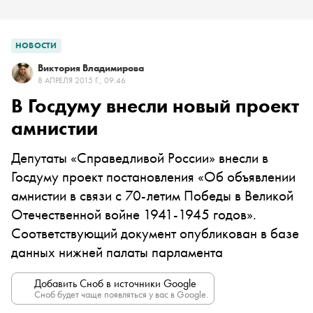
НОВОСТИ
Виктория Владимирова
8 АПРЕЛЯ 2015 Г., 09:46
В Госдуму внесли новый проект
амнистии
Депутаты «Справедливой России» внесли в
Госдуму проект постановления «Об объявлении
амнистии в связи с 70-летим Победы в Великой
Отечественной войне 1941-1945 годов».
Соответствующий документ опубликован в базе
данных нижней палаты парламента
Добавить Сноб в источники Google
Сноб будет чаще появляться у вас в Google.