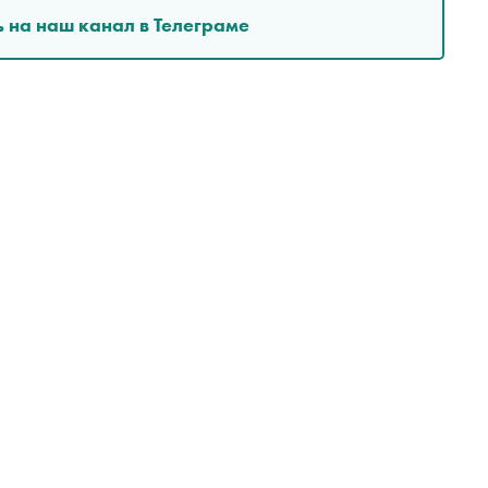
 на наш канал в Телеграме