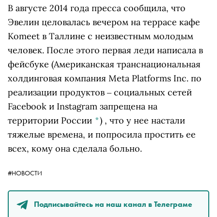
В августе 2014 года пресса сообщила, что
Эвелин целовалась вечером на террасе кафе
Komeet в Таллине с неизвестным молодым
человек. После этого первая леди написала в
фейсбуке
(Американская транснациональная
холдинговая компания Meta Platforms Inc. по
реализации продуктов ‒ социальных сетей
Facebook и Instagram запрещена на
территории России
*
)
, что у нее настали
тяжелые времена, и попросила простить ее
всех, кому она сделала больно.
#НОВОСТИ
Подписывайтесь на наш канал в Телеграме