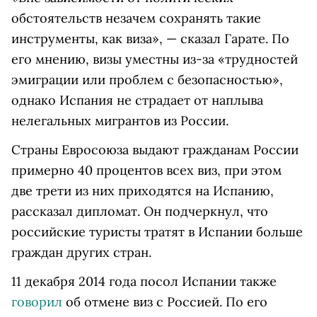
обстоятельств незачем сохранять такие
инструменты, как виза», — сказал Гарате. По
его мнению, визы уместны из-за «трудностей
эмиграции или проблем с безопасностью»,
однако Испания не страдает от наплыва
нелегальных мигрантов из России.
Страны Евросоюза выдают гражданам России
примерно 40 процентов всех виз, при этом
две трети из них приходятся на Испанию,
рассказал дипломат. Он подчеркнул, что
российские туристы тратят в Испании больше
граждан других стран.
11 декабря 2014 года посол Испании также
говорил
об отмене виз с Россией. По его