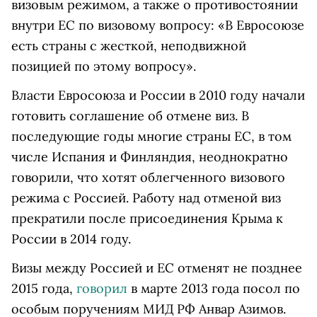
визовым режимом, а также о противостоянии
внутри ЕС по визовому вопросу: «В Евросоюзе
есть страны с жесткой, неподвижной
позицией по этому вопросу».
Власти Евросоюза и России в 2010 году начали
готовить соглашение об отмене виз. В
последующие годы многие страны ЕС, в том
числе Испания и Финляндия, неоднократно
говорили, что хотят облегченного визового
режима с Россией. Работу над отменой виз
прекратили после присоединения Крыма к
России в 2014 году.
Визы между Россией и ЕС отменят не позднее
2015 года,
говорил
в марте 2013 года посол по
особым поручениям МИД РФ Анвар Азимов.