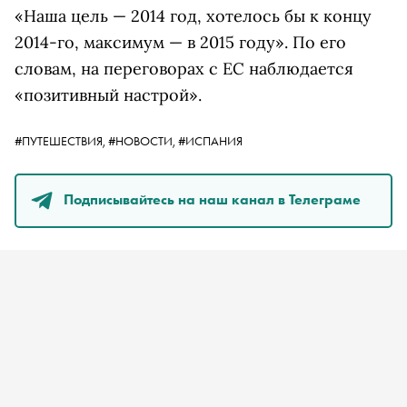
«Наша цель — 2014 год, хотелось бы к концу
2014-го, максимум — в 2015 году». По его
словам, на переговорах с ЕС наблюдается
«позитивный настрой».
#ПУТЕШЕСТВИЯ,
#НОВОСТИ,
#ИСПАНИЯ
Подписывайтесь на наш канал в Телеграме