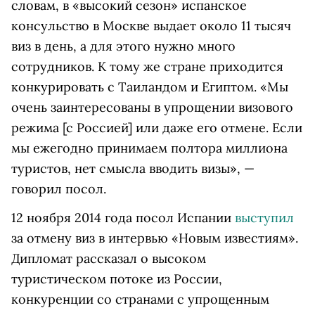
словам, в «высокий сезон» испанское
консульство в Москве выдает около 11 тысяч
виз в день, а для этого нужно много
сотрудников. К тому же стране приходится
конкурировать с Таиландом и Египтом. «Мы
очень заинтересованы в упрощении визового
режима [с Россией] или даже его отмене. Если
мы ежегодно принимаем полтора миллиона
туристов, нет смысла вводить визы», —
говорил посол.
12 ноября 2014 года посол Испании
выступил
за отмену виз в интервью «Новым известиям».
Дипломат рассказал о высоком
туристическом потоке из России,
конкуренции со странами с упрощенным