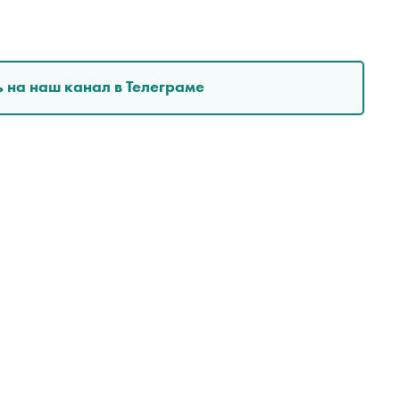
 на наш канал в Телеграме