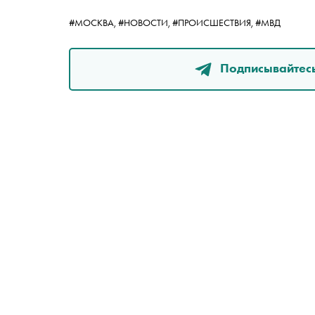
#МОСКВА,
#НОВОСТИ,
#ПРОИСШЕСТВИЯ,
#МВД
Подписывайтесь