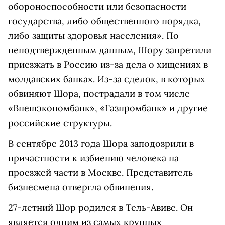
обороноспособности или безопасности
государства, либо общественного порядка,
либо защиты здоровья населения». По
неподтвержденным данным, Шору запретили
приезжать в Россию из-за дела о хищениях в
молдавских банках. Из-за сделок, в которых
обвиняют Шора, пострадали в том числе
«Внешэкономбанк», «Газпромбанк» и другие
российские структуры.
В сентябре 2013 года Шора заподозрили в
причастности к избиению человека на
проезжей части в Москве. Представитель
бизнесмена отвергла обвинения.
27-летний Шор родился в Тель-Авиве. Он
является одним из самых крупных