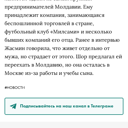
предпринимателей Молдавии. Ему
принадлежит компания, занимающаяся
беспошлинной торговлей в стране,
футбольный клуб «Милсами» и несколько
бывших компаний его отца. Ранее в интервью
Жасмин говорила, что живет отдельно от
мужа, но страдает от этого. Шор предлагал ей
переехать в Молдавию, но она осталась в
Москве из-за работы и учебы сына.
#НОВОСТИ
Подписывайтесь на наш канал в Телеграме