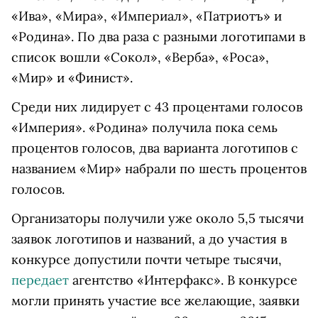
«Ива», «Мира», «Империал», «Патриотъ» и
«Родина». По два раза с разными логотипами в
список вошли «Сокол», «Верба», «Роса»,
«Мир» и «Финист».
Среди них лидирует с 43 процентами голосов
«Империя». «Родина» получила пока семь
процентов голосов, два варианта логотипов с
названием «Мир» набрали по шесть процентов
голосов.
Организаторы получили уже около 5,5 тысячи
заявок логотипов и названий, а до участия в
конкурсе допустили почти четыре тысячи,
передает
агентство «Интерфакс». В конкурсе
могли принять участие все желающие, заявки