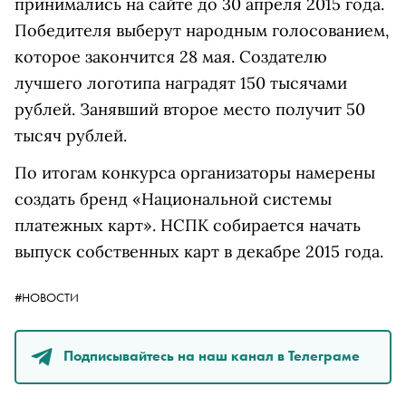
принимались на сайте до 30 апреля 2015 года.
Победителя выберут народным голосованием,
которое закончится 28 мая. Создателю
лучшего логотипа наградят 150 тысячами
рублей. Занявший второе место получит 50
тысяч рублей.
По итогам конкурса организаторы намерены
создать бренд «Национальной системы
платежных карт». НСПК собирается начать
выпуск собственных карт в декабре 2015 года.
#НОВОСТИ
Подписывайтесь на наш канал в Телеграме