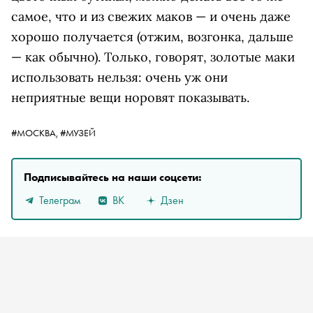
самое, что и из свежих маков — и очень даже
хорошо получается (отжим, возгонка, дальше
— как обычно). Только, говорят, золотые маки
использовать нельзя: очень уж они
неприятные вещи норовят показывать.
#МОСКВА,
#МУЗЕЙ
Подписывайтесь на наши соцсети:
Телеграм
ВК
Дзен