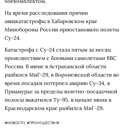
боекомплектом.
На время расследования причин
авиакатастрофы в Хабаровском крае
Минобороны России приостановило полеты
Су-24.
Катастрофа с Су-24 стала пятым за месяц
происшествием с боевыми самолетами ВВС
России. В июне в Астраханской области
разбился МиГ-29, в Воронежской области во
время посадки потерпел аварию Су-34, в
Приамурье за пределы взлетно-посадочной
полосы выкатился Ту-95, в начале июня в
Краснодарском крае разбился МиГ-29.
#НОВОСТИ,
#ПРОИСШЕСТВИЯ