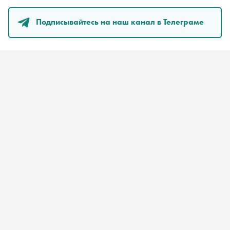
Подписывайтесь на наш канал в Телеграме