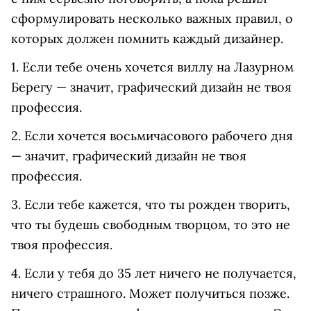
сформулировать несколько важных правил, о
которых должен помнить каждый дизайнер.
1. Если тебе очень хочется виллу на Лазурном
Берегу — значит, графический дизайн не твоя
профессия.
2. Если хочется восьмичасового рабочего дня
— значит, графический дизайн не твоя
профессия.
3. Если тебе кажется, что ты рожден творить,
что ты будешь свободным творцом, то это не
твоя профессия.
4. Если у тебя до 35 лет ничего не получается,
ничего страшного. Может получиться позже.