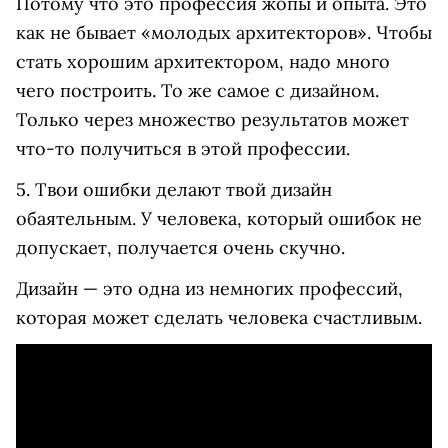
Потому что это профессия жопы и опыта. Это
как не бывает «молодых архитекторов». Чтобы
стать хорошим архитектором, надо много
чего построить. То же самое с дизайном.
Только через множество результатов может
что-то получиться в этой профессии.
5. Твои ошибки делают твой дизайн
обаятельным. У человека, который ошибок не
допускает, получается очень cкучно.
Дизайн — это одна из немногих профессий,
которая может сделать человека счастливым.