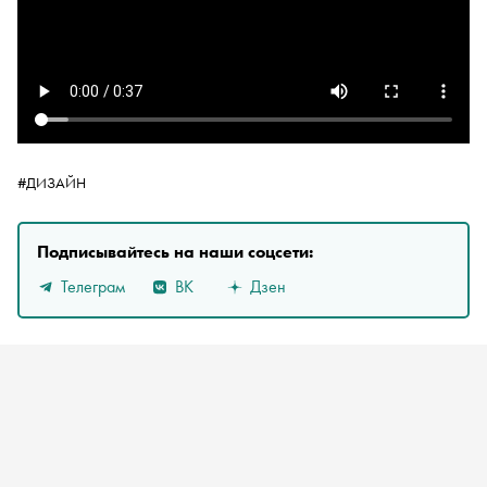
#ДИЗАЙН
Подписывайтесь на наши соцсети:
Телеграм
ВК
Дзен