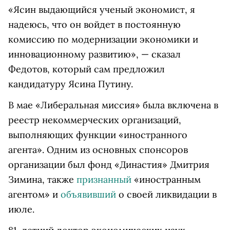
«Ясин выдающийся ученый экономист, я
надеюсь, что он войдет в постоянную
комиссию по модернизации экономики и
инновационному развитию», — сказал
Федотов, который сам предложил
кандидатуру Ясина Путину.
В мае «Либеральная миссия» была включена в
реестр некоммерческих организаций,
выполняющих функции «иностранного
агента». Одним из основных спонсоров
организации был фонд «Династия» Дмитрия
Зимина, также
признанный
«иностранным
агентом» и
объявивший
о своей ликвидации в
июле.