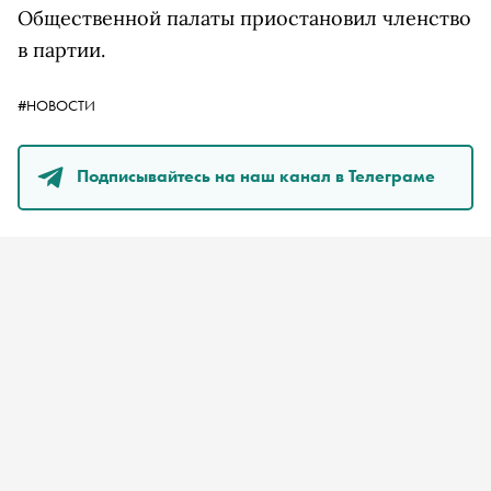
Общественной палаты приостановил членство
в партии.
#НОВОСТИ
Подписывайтесь на наш канал в Телеграме