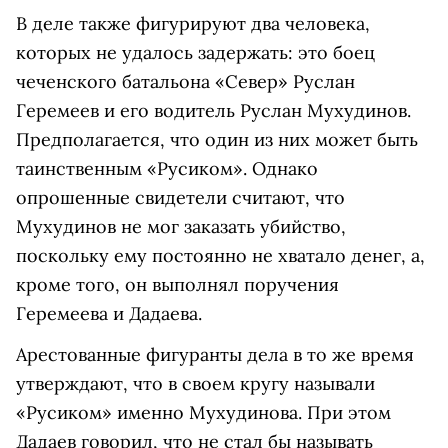
В деле также фигурируют два человека,
которых не удалось задержать: это боец
чеченского батальона «Север» Руслан
Геремеев и его водитель Руслан Мухудинов.
Предполагается, что один из них может быть
таинственным «Русиком». Однако
опрошенные свидетели считают, что
Мухудинов не мог заказать убийство,
поскольку ему постоянно не хватало денег, а,
кроме того, он выполнял поручения
Геремеева и Дадаева.
Арестованные фигуранты дела в то же время
утверждают, что в своем кругу называли
«Русиком» именно Мухудинова. При этом
Дадаев говорил, что не стал бы называть