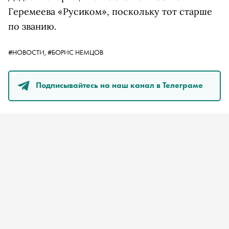
Геремеева «Русиком», поскольку тот старше
по званию.
#НОВОСТИ,
#БОРИС НЕМЦОВ
Подписывайтесь на наш канал в Телеграме