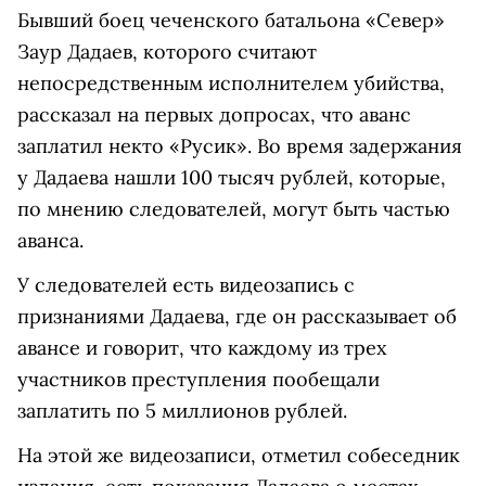
Бывший боец чеченского батальона «Север»
Заур Дадаев, которого считают
непосредственным исполнителем убийства,
рассказал на первых допросах, что аванс
заплатил некто «Русик». Во время задержания
у Дадаева нашли 100 тысяч рублей, которые,
по мнению следователей, могут быть частью
аванса.
У следователей есть видеозапись с
признаниями Дадаева, где он рассказывает об
авансе и говорит, что каждому из трех
участников преступления пообещали
заплатить по 5 миллионов рублей.
На этой же видеозаписи, отметил собеседник