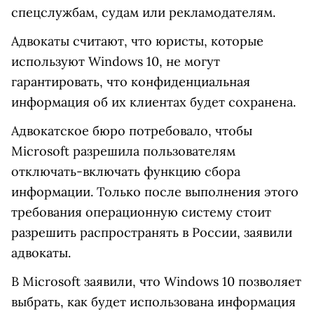
спецслужбам, судам или рекламодателям.
Адвокаты считают, что юристы, которые
используют Windows 10, не могут
гарантировать, что конфиденциальная
информация об их клиентах будет сохранена.
Адвокатское бюро потребовало, чтобы
Microsoft разрешила пользователям
отключать-включать функцию сбора
информации. Только после выполнения этого
требования операционную систему стоит
разрешить распространять в России, заявили
адвокаты.
В Microsoft заявили, что Windows 10 позволяет
выбрать, как будет использована информация