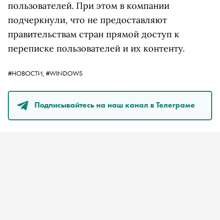
пользователей. При этом в компании
подчеркнули, что не предоставляют
правительствам стран прямой доступ к
переписке пользователей и их контенту.
#НОВОСТИ,
#WINDOWS
Подписывайтесь на наш канал в Телеграме