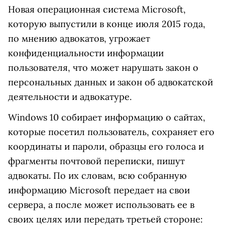
Новая операционная система Microsoft,
которую выпустили в конце июля 2015 года,
по мнению адвокатов, угрожает
конфиденциальности информации
пользователя, что может нарушать закон о
персональных данных и закон об адвокатской
деятельности и адвокатуре.
Windows 10 собирает информацию о сайтах,
которые посетил пользователь, сохраняет его
координаты и пароли, образцы его голоса и
фрагменты почтовой переписки, пишут
адвокаты. По их словам, всю собранную
информацию Microsoft передает на свои
сервера, а после может использовать ее в
своих целях или передать третьей стороне: