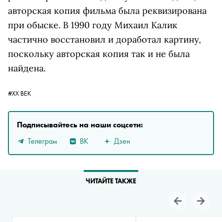
авторская копия фильма была реквизирована
при обыске. В 1990 году Михаил Калик
частично восстановил и доработал картину,
поскольку авторская копия так и не была
найдена.
#ХХ ВЕК
Подписывайтесь на наши соцсети:
Телеграм
ВК
Дзен
ЧИТАЙТЕ ТАКЖЕ