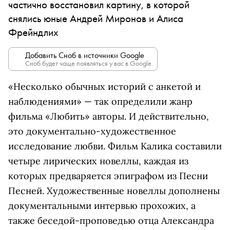
частично восстановил картину, в которой
снялись юные Андрей Миронов и Алиса
Фрейндлих
Добавить Сноб в источники Google
Сноб будет чаще появляться у вас в Google.
«Несколько обычных историй с анкетой и
наблюдениями» — так определили жанр
фильма «Любить» авторы. И действительно,
это документально-художественное
исследование любви. Фильм Калика составили
четыре лирических новеллы, каждая из
которых предваряется эпиграфом из Песни
Песней. Художественные новеллы дополнены
документальными интервью прохожих, а
также беседой-проповедью отца Александра