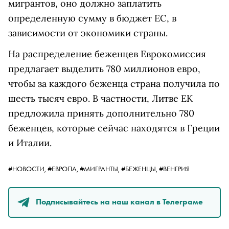
мигрантов, оно должно заплатить
определенную сумму в бюджет ЕС, в
зависимости от экономики страны.
На распределение беженцев Еврокомиссия
предлагает выделить 780 миллионов евро,
чтобы за каждого беженца страна получила по
шесть тысяч евро. В частности, Литве ЕК
предложила принять дополнительно 780
беженцев, которые сейчас находятся в Греции
и Италии.
#НОВОСТИ,
#ЕВРОПА,
#МИГРАНТЫ,
#БЕЖЕНЦЫ,
#ВЕНГРИЯ
Подписывайтесь на наш канал в Телеграме