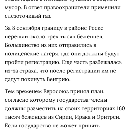
мусор. В ответ правоохранители применили
слезоточивый газ.
За 8 сентября границу в районе Реске
перешли около трех тысяч беженцев.
Большинство из них отправились в
полицейские лагеря, где они должны будут
пройти регистрацию. Еще часть разбежалась
из-за страха, что после регистрации им не
дадут покинуть Венгрию.
Тем временем Евросоюз принял план,
согласно которому государства-члены
должны разместить на своих территориях 160
тысяч беженцев из Сирии, Ирака и Эритреи.
Если государство не может принять