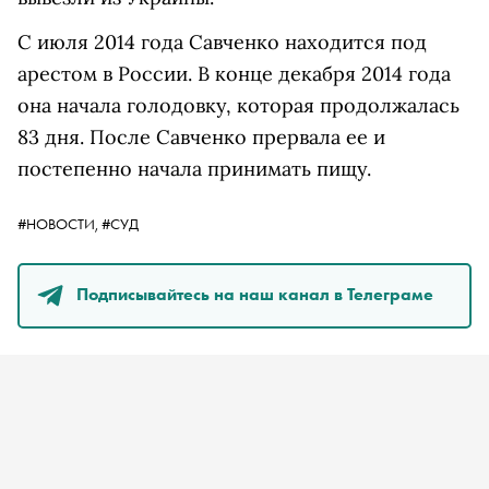
С июля 2014 года Савченко находится под
арестом в России. В конце декабря 2014 года
она начала голодовку, которая продолжалась
83 дня. После Савченко прервала ее и
постепенно начала принимать пищу.
#НОВОСТИ,
#СУД
Подписывайтесь на наш канал в Телеграме