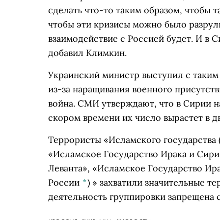
сделать что-то таким образом, чтобы т
чтобы эти кризисы можно было разрули
взаимодействие с Россией будет. И в С
добавил Климкин.
Украинский министр выступил с таким
из-за наращивания военного присутств
война. СМИ утверждают, что в Сирии н
скором времени их число вырастет в дв
Террористы «
Исламского государства
«Исламское Государство Ирака и Сири
Леванта», «Исламское Государство Ир
России
*
)
» захватили значительные те
деятельность группировки запрещена 