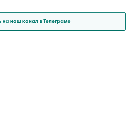
 на наш канал в Телеграме