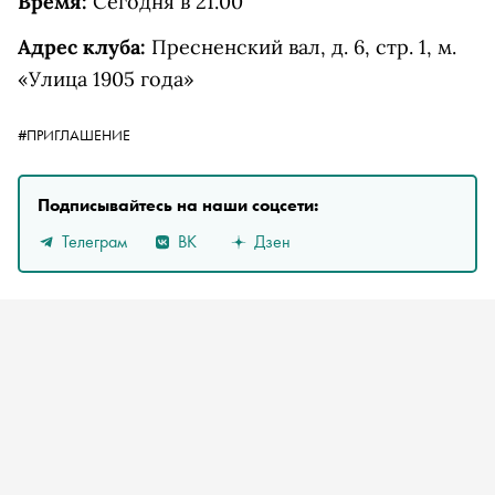
Время:
Сегодня в 21.00
Адрес клуба:
Пресненский вал, д. 6, стр. 1, м.
«Улица 1905 года»
#ПРИГЛАШЕНИЕ
Подписывайтесь на наши соцсети:
Телеграм
ВК
Дзен