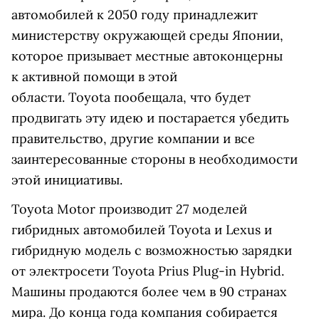
автомобилей к 2050 году принадлежит
министерству окружающей среды Японии,
которое призывает местные автоконцерны
к активной помощи в этой
области. Toyota пообещала, что будет
продвигать эту идею и постарается убедить
правительство, другие компании и все
заинтересованные стороны в необходимости
этой инициативы.
Toyota Motor производит 27 моделей
гибридных автомобилей Toyota и Lexus и
гибридную модель с возможностью зарядки
от электросети Toyota Prius Plug-in Hybrid.
Машины продаются более чем в 90 странах
мира. До конца года компания собирается