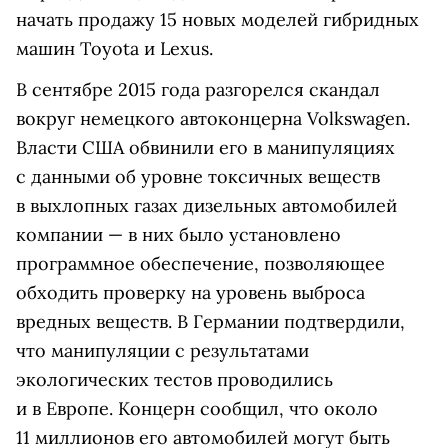
начать продажу 15 новых моделей гибридных
машин Toyota и Lexus.
В сентябре 2015 года разгорелся скандал
вокруг немецкого автоконцерна Volkswagen.
Власти США обвинили его в манипуляциях
с данными об уровне токсичных веществ
в выхлопных газах дизельных автомобилей
компании — в них было установлено
программное обеспечение, позволяющее
обходить проверку на уровень выброса
вредных веществ. В Германии подтвердили,
что манипуляции с результатами
экологических тестов проводились
и в Европе. Концерн сообщил, что около
11 миллионов его автомобилей могут быть