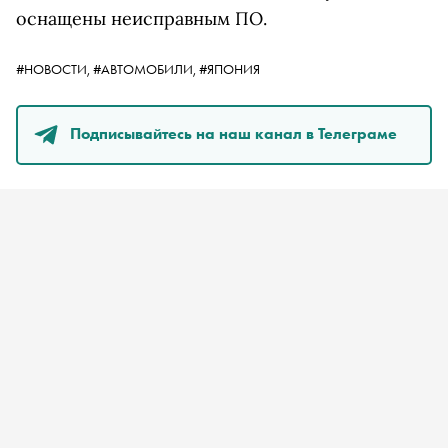
оснащены неисправным ПО.
#НОВОСТИ,
#АВТОМОБИЛИ,
#ЯПОНИЯ
Подписывайтесь на наш канал в Телеграме