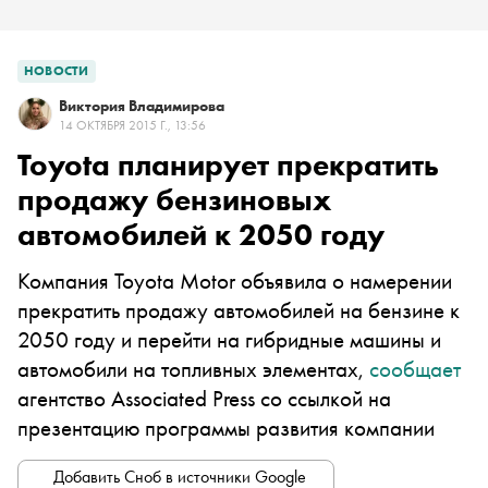
НОВОСТИ
Виктория Владимирова
14 ОКТЯБРЯ 2015 Г., 13:56
Toyota планирует прекратить
продажу бензиновых
автомобилей к 2050 году
Компания Toyota Motor объявила о намерении
прекратить продажу автомобилей на бензине к
2050 году и перейти на гибридные машины и
автомобили на топливных элементах,
сообщает
агентство Associated Press со ссылкой на
презентацию программы развития компании
Добавить Сноб в источники Google