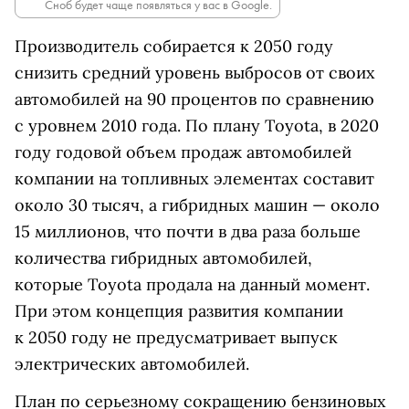
Сноб будет чаще появляться у вас в Google.
Производитель собирается к 2050 году
снизить средний уровень выбросов от своих
автомобилей на 90 процентов по сравнению
с уровнем 2010 года. По плану Toyota, в 2020
году годовой объем продаж автомобилей
компании на топливных элементах составит
около 30 тысяч, а гибридных машин — около
15 миллионов, что почти в два раза больше
количества гибридных автомобилей,
которые Toyota продала на данный момент.
При этом концепция развития компании
к 2050 году не предусматривает выпуск
электрических автомобилей.
План по серьезному сокращению бензиновых