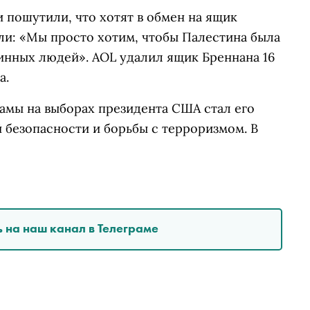
 пошутили, что хотят в обмен на ящик
ли: «Мы просто хотим, чтобы Палестина была
винных людей». AOL удалил ящик Бреннана 16
а.
амы на выборах президента США стал его
 безопасности и борьбы с терроризмом. В
 на наш канал в Телеграме