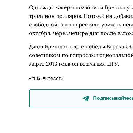
Однажды хакеры позвонили Бреннану и
триллион долларов. Потом они добави
свободной, а вы перестали убивать не
октября, через четыре дня после взлом
Джон Бреннан после победы Барака Об
советником по вопросам национальной
марте 2013 года он возглавил ЦРУ.
#США,
#НОВОСТИ
Подписывайтесь