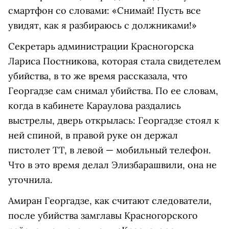
смартфон со словами: «Снимай! Пусть все
увидят, как я разбираюсь с должниками!»
Секретарь администрации Красногорска
Лариса Постникова, которая стала свидетелем
убийства, в то же время рассказала, что
Георгадзе сам снимал убийства. По ее словам,
когда в кабинете Караулова раздались
выстрелы, дверь открылась: Георгадзе стоял к
ней спиной, в правой руке он держал
пистолет ТТ, в левой — мобильный телефон.
Что в это время делал Элизбарашвили, она не
уточнила.
Амиран Георгадзе, как считают следователи,
после убийства замглавы Красногорского