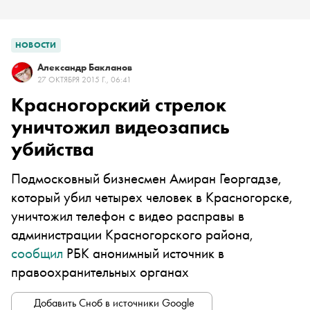
НОВОСТИ
Александр Бакланов
27 ОКТЯБРЯ 2015 Г., 06:41
Красногорский стрелок
уничтожил видеозапись
убийства
Подмосковный бизнесмен Амиран Георгадзе,
который убил четырех человек в Красногорске,
уничтожил телефон с видео расправы в
администрации Красногорского района,
сообщил
РБК анонимный источник в
правоохранительных органах
Добавить Сноб в источники Google