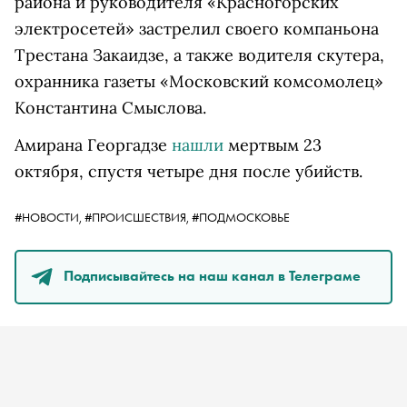
района и руководителя «Красногорских
электросетей» застрелил своего компаньона
Трестана Закаидзе, а также водителя скутера,
охранника газеты «Московский комсомолец»
Константина Смыслова.
Амирана Георгадзе
нашли
мертвым 23
октября, спустя четыре дня после убийств.
#НОВОСТИ,
#ПРОИСШЕСТВИЯ,
#ПОДМОСКОВЬЕ
Подписывайтесь на наш канал в Телеграме