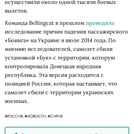
осуществили около одной тысячи боевых
вылетов.
Команда Bellingcat в прошлом
проводила
исследование причин падения пассажирского
«Боинга» на Украине в июле 2014 года. По
мнению исследователей, самолет сбили
установкой «Бук» с территории, которую
контролировала Донецкая народная
республика. Эта версия расходится с
позицией России, которая настаивает, что
самолет сбили с территории украинских
военных.
#РОССИЯ,
#НОВОСТИ,
#СИРИЯ