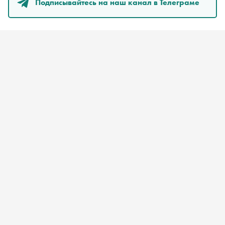
Подписывайтесь на наш канал в Телеграме