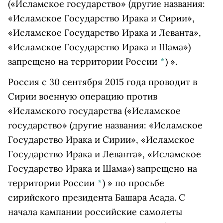
(«Исламское государство» (другие названия:
«Исламское Государство Ирака и Сирии»,
«Исламское Государство Ирака и Леванта»,
«Исламское Государство Ирака и Шама»)
запрещено на территории России
*
)
».
Россия с 30 сентября 2015 года проводит в
Сирии военную операцию против
«
Исламского государства
(«Исламское
государство» (другие названия: «Исламское
Государство Ирака и Сирии», «Исламское
Государство Ирака и Леванта», «Исламское
Государство Ирака и Шама») запрещено на
территории России
*
)
» по просьбе
сирийского президента Башара Асада. С
начала кампании российские самолеты