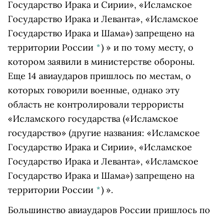
Государство Ирака и Сирии», «Исламское
Государство Ирака и Леванта», «Исламское
Государство Ирака и Шама») запрещено на
территории России
*
)
» и по тому месту, о
котором заявили в министерстве обороны.
Еще 14 авиаударов пришлось по местам, о
которых говорили военные, однако эту
область не контролировали террористы
«
Исламского государства
(«Исламское
государство» (другие названия: «Исламское
Государство Ирака и Сирии», «Исламское
Государство Ирака и Леванта», «Исламское
Государство Ирака и Шама») запрещено на
территории России
*
)
».
Большинство авиаударов России пришлось по