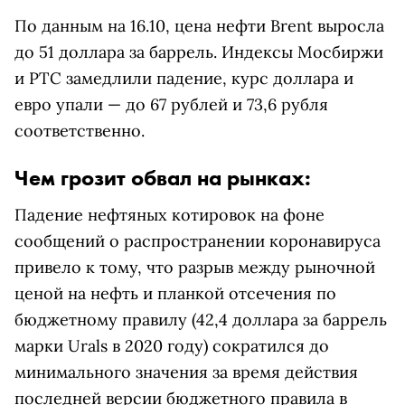
По данным на 16.10, цена нефти Brent выросла
до 51 доллара за баррель. Индексы Мосбиржи
и РТС замедлили падение, курс доллара и
евро упали — до 67 рублей и 73,6 рубля
соответственно.
Чем грозит обвал на рынках:
Падение нефтяных котировок на фоне
сообщений о распространении коронавируса
привело к тому, что разрыв между рыночной
ценой на нефть и планкой отсечения по
бюджетному правилу (42,4 доллара за баррель
марки Urals в 2020 году) сократился до
минимального значения за время действия
последней версии бюджетного правила в