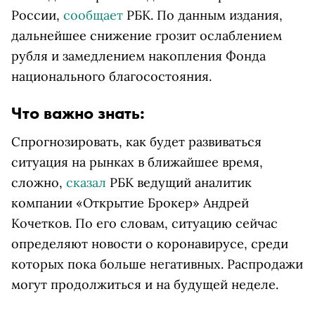
России,
сообщает
РБК. По данным издания,
дальнейшее снижение грозит ослаблением
рубля и замедлением накопления Фонда
национального благосостояния.
Что важно знать:
Спрогнозировать, как будет развиваться
ситуация на рынках в ближайшее время,
сложно,
сказал
РБК ведущий аналитик
компании «Открытие Брокер» Андрей
Кочетков. По его словам, ситуацию сейчас
определяют новости о коронавирусе, среди
которых пока больше негативных. Распродажи
могут продолжиться и на будущей неделе.