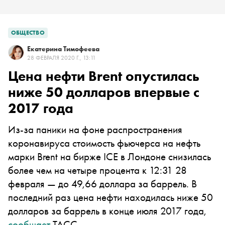
ОБЩЕСТВО
Екатерина Тимофеева
28 ФЕВРАЛЯ 2020 Г., 13:11
Цена нефти Brent опустилась
ниже 50 долларов впервые с
2017 года
Из-за паники на фоне распространения
коронавируса стоимость фьючерса на нефть
марки Brent на бирже ICE в Лондоне снизилась
более чем на четыре процента к 12:31 28
февраля — до 49,66 доллара за баррель. В
последний раз цена нефти находилась ниже 50
долларов за баррель в конце июля 2017 года,
сообщает
ТАСС