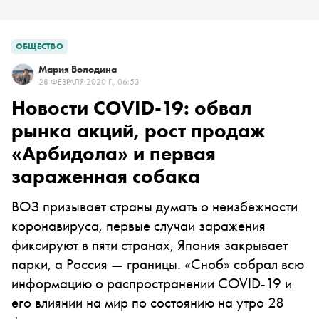
ОБЩЕСТВО
Мария Володина
28 ФЕВРАЛЯ 2020 Г., 06:53
Новости COVID-19: обвал
рынка акций, рост продаж
«Арбидола» и первая
зараженная собака
ВОЗ призывает страны думать о неизбежности
коронавируса, первые случаи заражения
фиксируют в пяти странах, Япония закрывает
парки, а Россия — границы. «Сноб» собрал всю
информацию о распространении COVID-19 и
его влиянии на мир по состоянию на утро 28