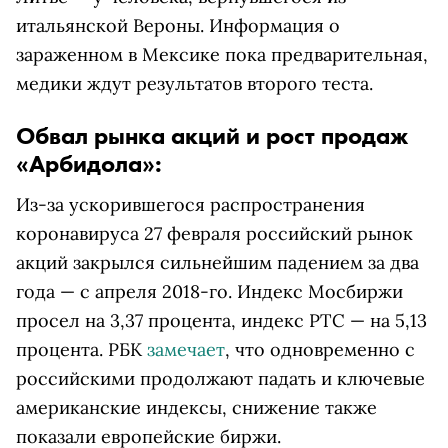
итальянской Вероны. Информация о
зараженном в Мексике пока предварительная,
медики ждут результатов второго теста.
Обвал рынка акций и рост продаж
«Арбидола»:
Из-за ускорившегося распространения
коронавируса 27 февраля российский рынок
акций закрылся сильнейшим падением за два
года — с апреля 2018-го. Индекс Мосбиржи
просел на 3,37 процента, индекс РТС — на 5,13
процента. РБК
замечает
, что одновременно с
российскими продолжают падать и ключевые
американские индексы, снижение также
показали европейские биржи.