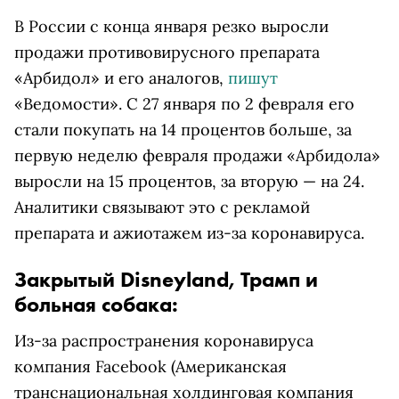
В России с конца января резко выросли
продажи противовирусного препарата
«Арбидол» и его аналогов,
пишут
«Ведомости». С 27 января по 2 февраля его
стали покупать на 14 процентов больше, за
первую неделю февраля продажи «Арбидола»
выросли на 15 процентов, за вторую — на 24.
Аналитики связывают это с рекламой
препарата и ажиотажем из-за коронавируса.
Закрытый Disneyland, Трамп и
больная собака:
Из-за распространения коронавируса
компания
Facebook
(Американская
транснациональная холдинговая компания