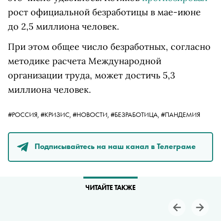
рост официальной безработицы в мае-июне
до 2,5 миллиона человек.
При этом общее число безработных, согласно
методике расчета Международной
организации труда, может достичь 5,3
миллиона человек.
#РОССИЯ,
#КРИЗИС,
#НОВОСТИ,
#БЕЗРАБОТИЦА,
#ПАНДЕМИЯ
Подписывайтесь на наш канал в Телеграме
ЧИТАЙТЕ ТАКЖЕ