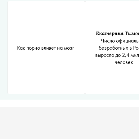
Екатерина Тимо
Число официаль
Как порно влияет на мозг
безработных в Ро
выросло до 2,4 ми
человек