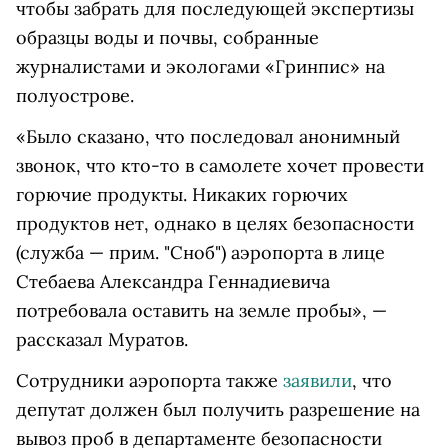
чтобы забрать для последующей экспертизы
образцы воды и почвы, собранные
журналистами и экологами «Гринпис» на
полуострове.
«Было сказано, что последовал анонимный
звонок, что кто-то в самолете хочет провести
горючие продукты. Никаких горючих
продуктов нет, однако в целях безопасности
(служба — прим. "Сноб") аэропорта в лице
Стебаева Александра Геннадиевича
потребовала оставить на земле пробы», —
рассказал Муратов.
Сотрудники аэропорта также
заявили
, что
депутат должен был получить разрешение на
вывоз проб в департаменте безопасности