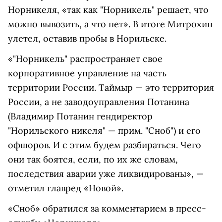
Норникеля, «так как "Норникель" решает, что
можно вывозить, а что нет». В итоге Митрохин
улетел, оставив пробы в Норильске.
«"Норникель" распространяет свое
корпоративное управление на часть
территории России. Таймыр — это территория
России, а не заводоуправления Потанина
(Владимир Потанин гендиректор
"Норильского никеля" — прим. "Сноб") и его
офшоров. И с этим будем разбираться. Чего
они так боятся, если, по их же словам,
последствия аварии уже ликвидированы», —
отметил главред «Новой».
«Сноб» обратился за комментарием в пресс-