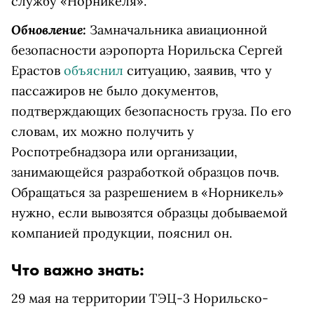
службу «Норникеля».
Обновление:
Замначальника авиационной
безопасности аэропорта Норильска Сергей
Ерастов
объяснил
ситуацию, заявив, что у
пассажиров не было документов,
подтверждающих безопасность груза. По его
словам, их можно получить у
Роспотребнадзора или организации,
занимающейся разработкой образцов почв.
Обращаться за разрешением в «Норникель»
нужно, если вывозятся образцы добываемой
компанией продукции, пояснил он.
Что важно знать:
29 мая на территории ТЭЦ-3 Норильско-