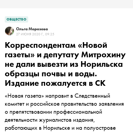
ОБЩЕСТВО
Ольга Морозова
27 ИЮНЯ 2020 Г., 09:25
Корреспондентам «Новой
газеты» и депутату Митрохину
не дали вывезти из Норильска
образцы почвы и воды.
Издание пожалуется в СК
«Новая газета» направит в Следственный
комитет и российское правительство заявления
о препятствовании профессиональной
деятельности журналистов издания,
работающих в Норильске и на полуострове