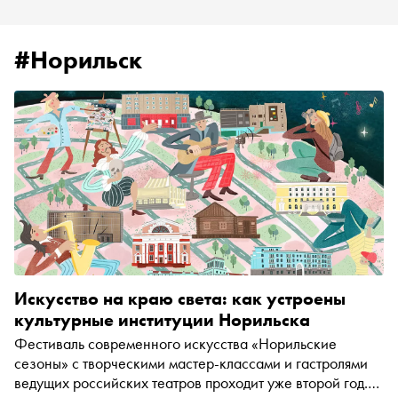
#Норильск
Искусство на краю света: как устроены
культурные институции Норильска
Фестиваль современного искусства «Норильские
сезоны» с творческими мастер-классами и гастролями
ведущих российских театров проходит уже второй год.