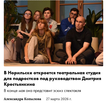
В Норильске откроется театральная студия
для подростков под руководством Дмитрия
Крестьянкина
В конце мая она представит эскиз спектакля
Александра Копылова
27 марта 2026 г.