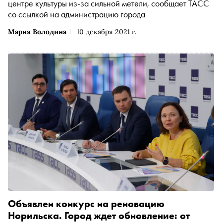
центре культуры из-за сильной метели, сообщает ТАСС
со ссылкой на администрацию города
Мария Володина
10 декабря 2021 г.
Объявлен конкурс на реновацию
Норильска. Город ждет обновление: от