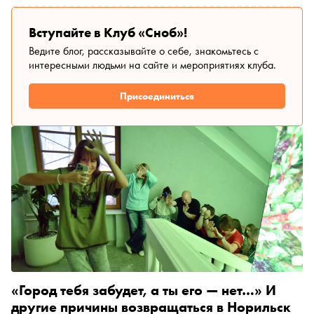
Вступайте в Клуб «Сноб»!
Ведите блог, рассказывайте о себе, знакомьтесь с
интересными людьми на сайте и мероприятиях клуба.
Присоединиться
«Город тебя забудет, а ты его — нет…» И
другие причины возвращаться в Норильск