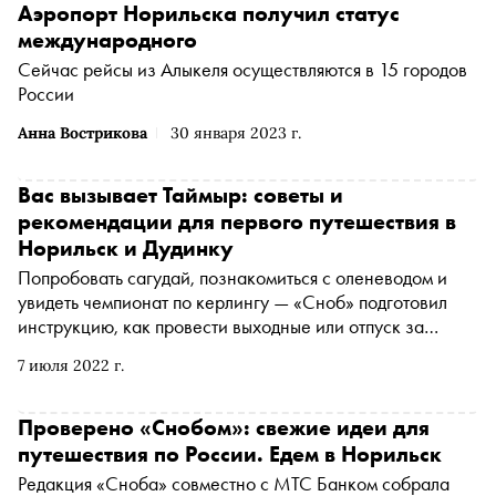
Аэропорт Норильска получил статус
международного
Сейчас рейсы из Алыкеля осуществляются в 15 городов
России
Анна Вострикова
30 января 2023 г.
Вас вызывает Таймыр: советы и
рекомендации для первого путешествия в
Норильск и Дудинку
Попробовать сагудай, познакомиться с оленеводом и
увидеть чемпионат по керлингу — «Сноб» подготовил
инструкцию, как провести выходные или отпуск за
полярным кругом
7 июля 2022 г.
Проверено «Снобом»: свежие идеи для
путешествия по России. Едем в Норильск
Редакция «Сноба» совместно с МТС Банком собрала