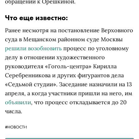
обращении к Орешкиной.
Что еще известно:
Ранее несмотря на постановление Верховного
суда в Мещанском районном суде Москвы
решили возобновить
процесс по уголовному
делу в отношении художественного
руководителя «Гоголь-центра» Кирилла
Серебренникова и других фигурантов дела
«Седьмой студии». Заседание назначили на 13
апреля, а когда участники пришли на него, им
объявили
, что процесс откладывается до 20
числа.
#НОВОСТИ