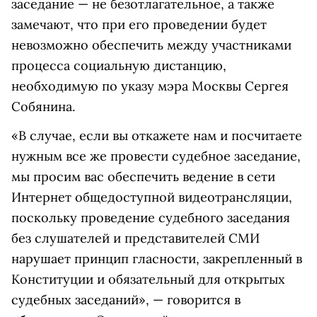
заседание — не безотлагательное, а также
замечают, что при его проведении будет
невозможно обеспечить между участниками
процесса социальную дистанцию,
необходимую по указу мэра Москвы Сергея
Собянина.
«В случае, если вы откажете нам и посчитаете
нужным все же провести судебное заседание,
мы просим вас обеспечить ведение в сети
Интернет общедоступной видеотрансляции,
поскольку проведение судебного заседания
без слушателей и представителей СМИ
нарушает принцип гласности, закрепленный в
Конституции и обязательный для открытых
судебных заседаний», — говорится в