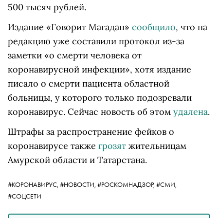
500 тысяч рублей.
Издание «Говорит Магадан»
сообщило
, что на
редакцию уже составили протокол из-за
заметки «о смерти человека от
коронавирусной инфекции», хотя издание
писало о смерти пациента областной
больницы, у которого только подозревали
коронавирус. Сейчас новость об этом
удалена
.
Штрафы за распространение фейков о
коронавирусе также
грозят
жительницам
Амурской области и Татарстана.
#КОРОНАВИРУС,
#НОВОСТИ,
#РОСКОМНАДЗОР,
#СМИ,
#СОЦСЕТИ