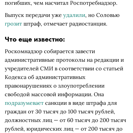
погибших, чем насчитал Роспотребнадзор.
Выпуск передачи уже
удалили
, но Соловью
грозит
штраф, отмечает радиостанция.
Что еще известно:
Роскомнадзор собирается завести
административные протоколы на редакции и
учредителей СМИ в соответствии со статьей
Кодекса об административных
правонарушениях о злоупотреблении
свободой массовой информации. Она
подразумевает
санкции в виде штрафа для
граждан от 30 тысяч до 100 тысяч рублей,
должностных лиц — от 60 тысяч до 200 тысяч
рублей, юридических лиц — от 200 тысяч до