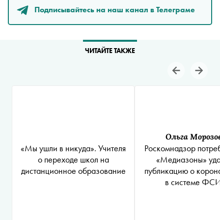
Подписывайтесь на наш канал в Телеграме
ЧИТАЙТЕ ТАКЖЕ
Ольга Морозо
«Мы ушли в никуда». Учителя
Роскомнадзор потреб
о переходе школ на
«Медиазоны» уда
дистанционное образование
публикацию о корон
в системе ФС