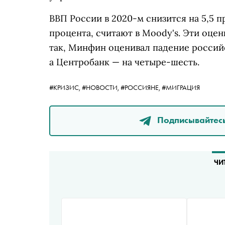
ВВП России в 2020-м снизится на 5,5 пр
процента, считают в Moody's. Эти оцен
так, Минфин оценивал падение россий
а Центробанк — на четыре-шесть.
#КРИЗИС,
#НОВОСТИ,
#РОССИЯНЕ,
#МИГРАЦИЯ
Подписывайтесь
ЧИ