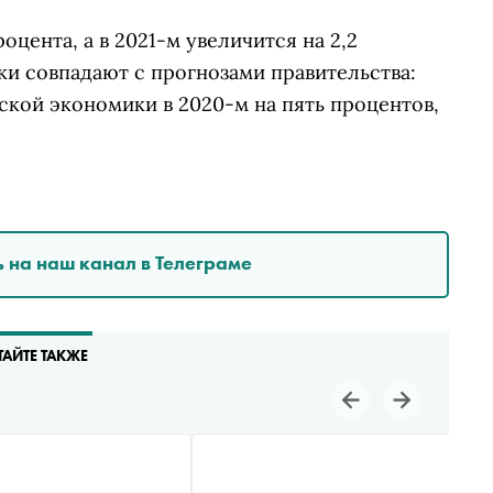
оцента, а в 2021-м увеличится на 2,2
ки совпадают с прогнозами правительства:
ской экономики в 2020-м на пять процентов,
 на наш канал в Телеграме
ТАЙТЕ ТАКЖЕ