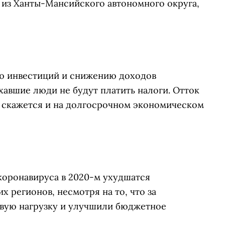
 из Ханты-Мансийского автономного округа,
ию инвестиций и снижению доходов
авшие люди не будут платить налоги. Отток
 скажется и на долгосрочном экономическом
коронавируса в 2020-м ухудшатся
 регионов, несмотря на то, что за
овую нагрузку и улучшили бюджетное