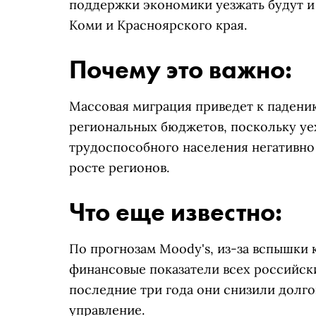
поддержки экономики уезжать будут и
Коми и Красноярского края.
Почему это важно:
Массовая миграция приведет к паден
региональных бюджетов, поскольку уех
трудоспособного населения негативно
росте регионов.
Что еще известно:
По прогнозам Moody's, из-за вспышки 
финансовые показатели всех российских
последние три года они снизили долг
управление.