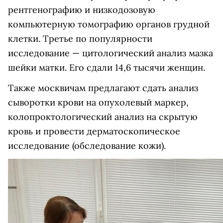
рентгенографию и низкодозовую
компьютерную томографию органов грудной
клетки. Третье по популярности
исследование — цитологический анализ мазка
шейки матки. Его сдали 14,6 тысячи женщин.
Также москвичам предлагают сдать анализ
сыворотки крови на опухолевый маркер,
колопроктологический анализ на скрытую
кровь и провести дерматоскопическое
исследование (обследование кожи).