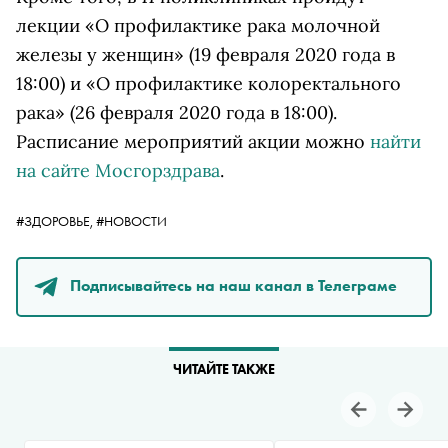
лекции «О профилактике рака молочной
железы у женщин» (19 февраля 2020 года в
18:00) и «О профилактике колоректального
рака» (26 февраля 2020 года в 18:00).
Расписание мероприятий акции можно
найти
на сайте Мосгорздрава
.
#ЗДОРОВЬЕ,
#НОВОСТИ
Подписывайтесь на наш канал в Телеграме
ЧИТАЙТЕ ТАКЖЕ