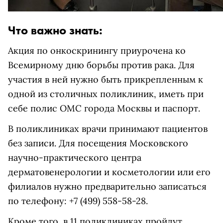
Что важно знать:
Акция по онкоскринингу приурочена ко
Всемирному дню борьбы против рака. Для
участия в ней нужно быть прикрепленным к
одной из столичных поликлиник, иметь при
себе полис ОМС города Москвы и паспорт.
В поликлиниках врачи принимают пациентов
без записи. Для посещения Московского
научно-практического центра
дерматовенерологии и косметологии или его
филиалов нужно предварительно записаться
по телефону: +7 (499) 558-58-28.
Кроме того, в 11 поликлиниках пройдут