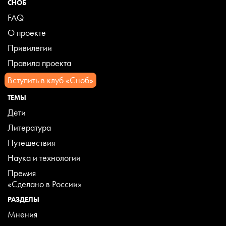
СНОБ
FAQ
О проекте
Привилегии
Правила проекта
Вступить в клуб «Сноб»
ТЕМЫ
Дети
Литература
Путешествия
Наука и технологии
Премия
«Сделано в России»
РАЗДЕЛЫ
Мнения