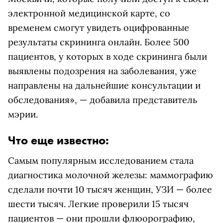
электронной медицинской карте, со
временем смогут увидеть оцифрованные
результаты скрининга онлайн. Более 500
пациентов, у которых в ходе скрининга были
выявлены подозрения на заболевания, уже
направлены на дальнейшие консультации и
обследования», — добавила представитель
мэрии.
Что еще известно:
Самым популярным исследованием стала
диагностика молочной железы: маммографию
сделали почти 10 тысяч женщин, УЗИ — более
шести тысяч. Легкие проверили 15 тысяч
пациентов — они прошли флюорографию,