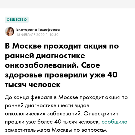
ОБЩЕСТВО
Екатерина Тимофеева
18 ФЕВРАЛЯ 2020 Г., 10:30
В Москве проходит акция по
ранней диагностике
онкозаболеваний. Свое
здоровье проверили уже 40
тысяч человек
До конца февраля в Москве проходит акция по
ранней диагностике шести видов
онкологических заболеваний. Онкоскрининг
прошли уже более 40 тысяч человек,
сообщила
заместитель мэра Москвы по вопросам