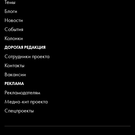
Темы
Блоги
Новости
События
Колонки
ДОРОГАЯ РЕДАКЦИЯ
Сотрудники проекта
Контакты
Вакансии
РЕКЛАМА
Рекламодателям
Медиа-кит проекта
Спецпроекты