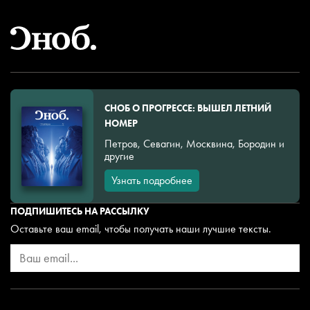
СНОБ О ПРОГРЕССЕ: ВЫШЕЛ ЛЕТНИЙ
НОМЕР
Петров, Севагин, Москвина, Бородин и
другие
Узнать подробнее
ПОДПИШИТЕСЬ НА РАССЫЛКУ
Оставьте ваш email, чтобы получать наши лучшие тексты.