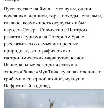
Путешествие на Ямал — это чумы, олени,
кочевники, ледники, горы, походы, сплавы и,
главное, возможность окунуться в быт
народов Севера. Совместно с Центром
развития туризма на Полярном Урале
рассказываем о самых интересных
природных, этнографических и
гастрономических маршрутах региона.
Национальные легенды и сказки в
этностойбище «Мув Тай», тушеная оленина с
грибами и северной ягодой, муксун и
Нефритовый водопад.