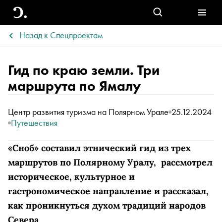
Назад к Спецпроектам
Гид по краю земли. Три
маршрута по Ямалу
Центр развития туризма на Полярном Урале
25.12.2024
Путешествия
«Сноб» составил этнический гид из трех
маршрутов по Полярному Уралу, рассмотрел
историческое, культурное и
гастрономическое направление и рассказал,
как проникнуться духом традиций народов
Севера