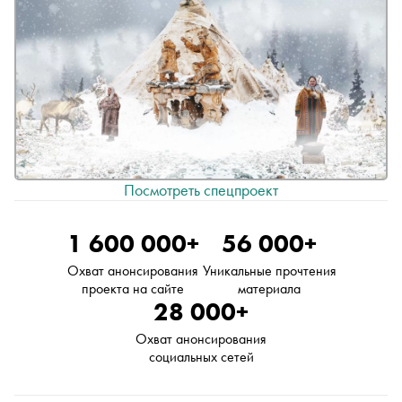
Посмотреть спецпроект
1 600 000+
56 000+
Охват анонсирования
Уникальные прочтения
проекта на сайте
материала
28 000+
Охват анонсирования
социальных сетей