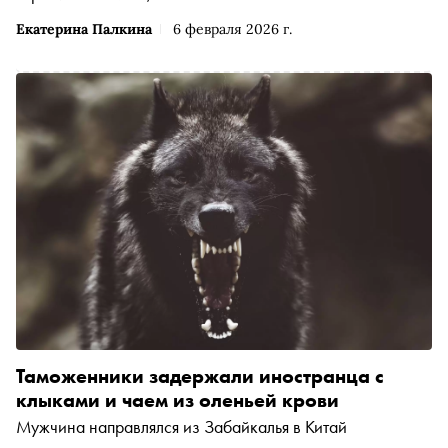
Екатерина Палкина
6 февраля 2026 г.
Таможенники задержали иностранца с
клыками и чаем из оленьей крови
Мужчина направлялся из Забайкалья в Китай