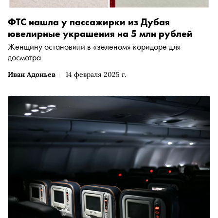
ФТС нашла у пассажирки из Дубая
ювелирные украшения на 5 млн рублей
Женщину остановили в «зеленом» коридоре для
досмотра
Иван Адоньев
14 февраля 2025 г.