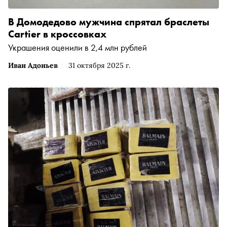
В Домодедово мужчина спрятал браслеты
Cartier в кроссовках
Украшения оценили в 2,4 млн рублей
Иван Адоньев
31 октября 2025 г.