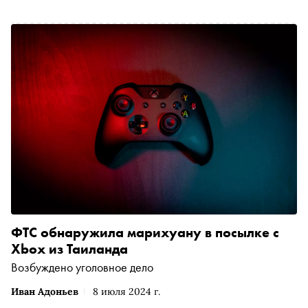
ФТС обнаружила марихуану в посылке с
Xbox из Таиланда
Возбуждено уголовное дело
Иван Адоньев
8 июля 2024 г.