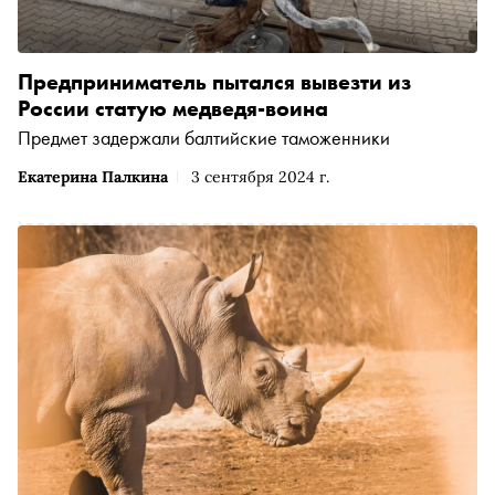
Предприниматель пытался вывезти из
России статую медведя-воина
Предмет задержали балтийские таможенники
Екатерина Палкина
3 сентября 2024 г.