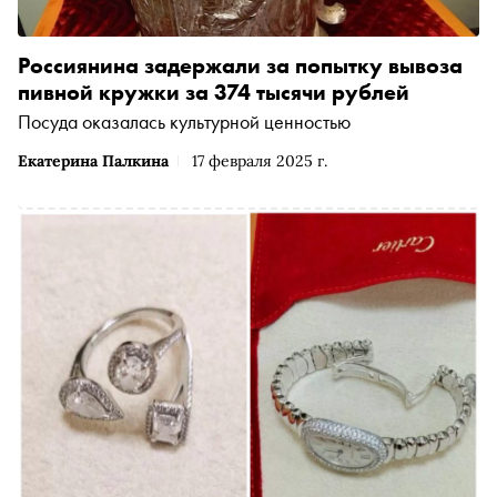
Россиянина задержали за попытку вывоза
пивной кружки за 374 тысячи рублей
Посуда оказалась культурной ценностью
Екатерина Палкина
17 февраля 2025 г.