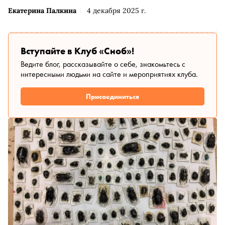
Екатерина Палкина
4 декабря 2025 г.
Вступайте в Клуб «Сноб»!
Ведите блог, рассказывайте о себе, знакомьтесь с
интересными людьми на сайте и мероприятиях клуба.
Присоединиться