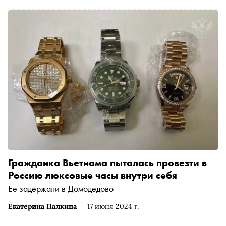
Гражданка Вьетнама пыталась провезти в
Россию люксовые часы внутри себя
Ее задержали в Домодедово
Екатерина Палкина
17 июня 2024 г.