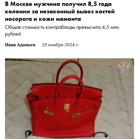
В Москве мужчина получил 8,5 года
колонии за незаконный вывоз костей
носорога и кожи мамонта
Общая стоимость контрабанды превысила 4,5 млн
рублей
Иван Адоньев
29 ноября 2024 г.