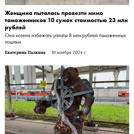
Женщина пыталась провезти мимо
таможенников 10 сумок стоимостью 23 млн
рублей
Она хотела избежать уплаты 8 млн рублей таможенных
пошлин
Екатерина Палкина
19 ноября 2024 г.