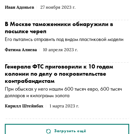
Иван Адоньев
27 ноября 2023 г.
В Москве таможенники обнаружили в
посылке череп
Его пытались отправить под видом пластиковой модели
Фатима Алиева
10 апреля 2023 г.
Генерала ФТС приговорили к 10 годам
колонии по делу о покровительстве
контрабандистам
При обысках у него нашли 600 тысяч евро, 600 тысяч
долларов и килограмм золота
Кирилл Штейнбах
1 марта 2023 г.
Загрузить ещё