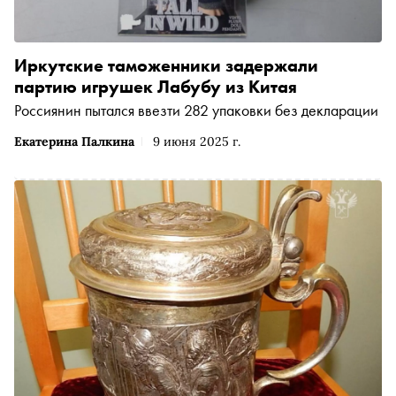
Иркутские таможенники задержали
партию игрушек Лабубу из Китая
Россиянин пытался ввезти 282 упаковки без декларации
Екатерина Палкина
9 июня 2025 г.