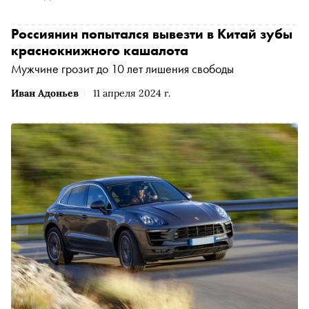
Россиянин попытался вывезти в Китай зубы
краснокнижного кашалота
Мужчине грозит до 10 лет лишения свободы
Иван Адоньев
11 апреля 2024 г.