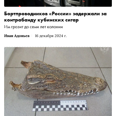
Бортпроводников «России» задержали за
контрабанду кубинских сигар
Им грозит до семи лет колонии
Иван Адоньев
16 декабря 2024 г.