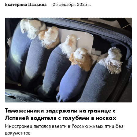
Екатерина Палкина
25 декабря 2025 г.
Таможенники задержали на границе с
Латвией водителя с голубями в носках
Иностранец пытался ввезти в Россию живых птиц без
документов