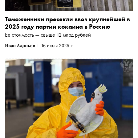
Таможенники пресекли ввоз крупнейшей в
2025 году партии кокаина в Россию
Ее стоимость — свыше 12 млрд рублей
Иван Адоньев
16 июля 2025 г.