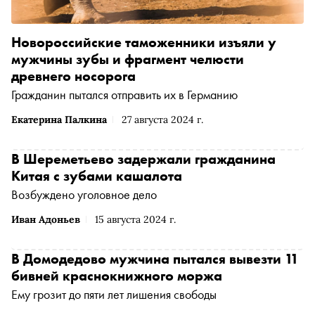
Новороссийские таможенники изъяли у
мужчины зубы и фрагмент челюсти
древнего носорога
Гражданин пытался отправить их в Германию
Екатерина Палкина
27 августа 2024 г.
В Шереметьево задержали гражданина
Китая с зубами кашалота
Возбуждено уголовное дело
Иван Адоньев
15 августа 2024 г.
В Домодедово мужчина пытался вывезти 11
бивней краснокнижного моржа
Ему грозит до пяти лет лишения свободы