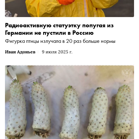
Радиоактивную статуэтку попугая из
Германии не пустили в Россию
Фигурка птицы излучала в 20 раз больше нормы
Иван Адоньев
9 июля 2025 г.