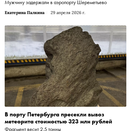
Мужчину задержали в аэропорту Шереметьево
Екатерина Палкина
29 апреля 2026 г.
В порту Петербурга пресекли вывоз
метеорита стоимостью 323 млн рублей
Фрагмент весит 2,5 тонны