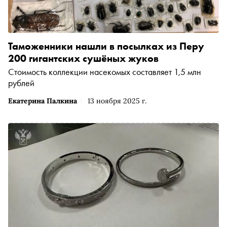
Таможенники нашли в посылках из Перу
200 гигантских сушёных жуков
Стоимость коллекции насекомых составляет 1,5 млн
рублей
Екатерина Палкина
13 ноября 2025 г.