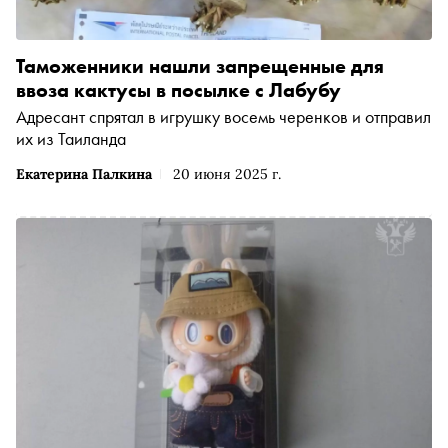
Таможенники нашли запрещенные для
ввоза кактусы в посылке с Лабубу
Адресант спрятал в игрушку восемь черенков и отправил
их из Таиланда
Екатерина Палкина
20 июня 2025 г.