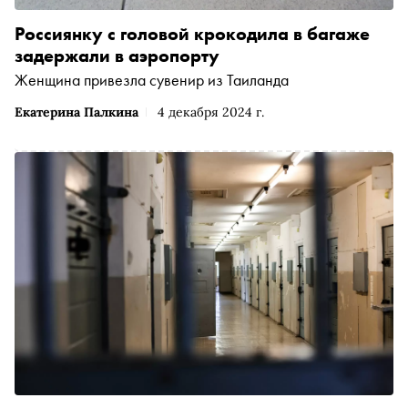
Россиянку с головой крокодила в багаже
задержали в аэропорту
Женщина привезла сувенир из Таиланда
Екатерина Палкина
4 декабря 2024 г.