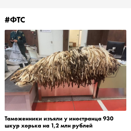
#ФТС
Таможенники изъяли у иностранца 930
шкур хорька на 1,2 млн рублей