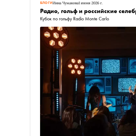
БЛОГИ
Инна Чумакова
1 июня 2026 г.
Радио, гольф и российские селе
Кубок по гольфу Radio Monte Carlo