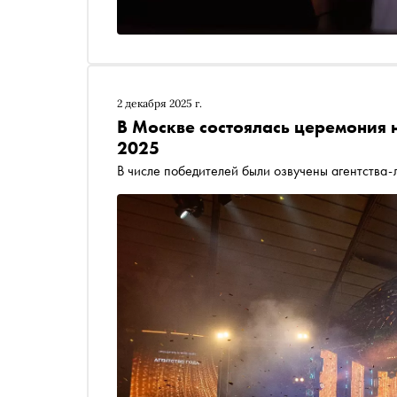
2 декабря 2025 г.
В Москве состоялась церемония
2025
В числе победителей были озвучены агентства-