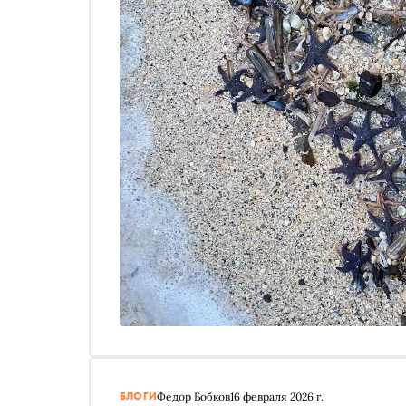
БЛОГИ
Федор Бобков
16 февраля 2026 г.