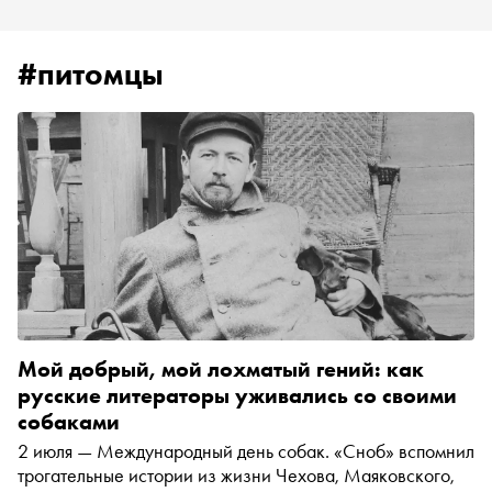
#питомцы
Мой добрый, мой лохматый гений: как
русские литераторы уживались со своими
собаками
2 июля — Международный день собак. «Сноб» вспомнил
трогательные истории из жизни Чехова, Маяковского,