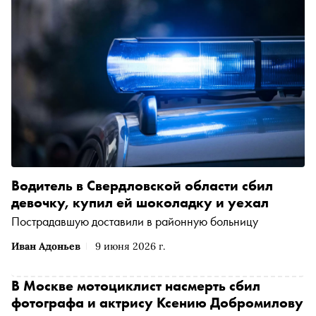
Водитель в Свердловской области сбил
девочку, купил ей шоколадку и уехал
Пострадавшую доставили в районную больницу
Иван Адоньев
9 июня 2026 г.
В Москве мотоциклист насмерть сбил
фотографа и актрису Ксению Добромилову