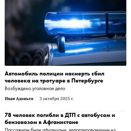
Автомобиль полиции насмерть сбил
человека на тротуаре в Петербурге
Возбуждено уголовное дело
Иван Адоньев
3 октября 2025 г.
78 человек погибли в ДТП с автобусом и
бензовозом в Афганистане
Пассажиры были афганцами, депортированными из