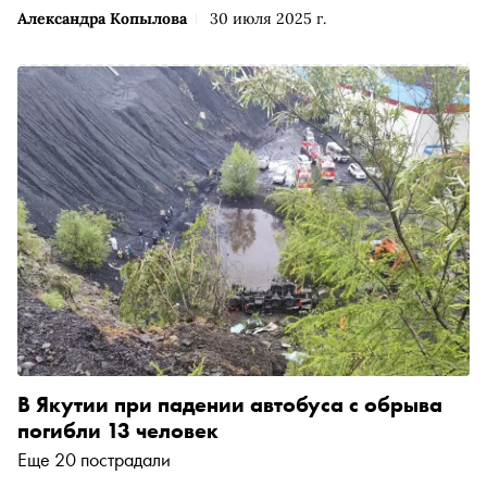
Александра Копылова
30 июля 2025 г.
В Якутии при падении автобуса с обрыва
погибли 13 человек
Еще 20 пострадали