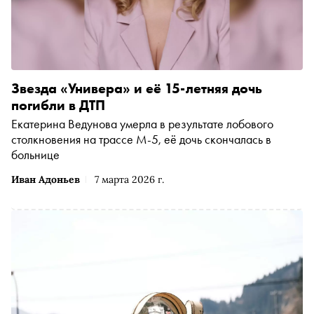
Звезда «Универа» и её 15‑летняя дочь
погибли в ДТП
Екатерина Ведунова умерла в результате лобового
столкновения на трассе М‑5, её дочь скончалась в
больнице
Иван Адоньев
7 марта 2026 г.