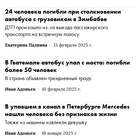
24 человека погибли при столкновении
автобуса с грузовиком в Зимбабве
ДТП произошло из-за выезда пассажирского
транспорта на встречную полосу
Екатерина Палкина
13 февраля 2025 г.
В Гватемале автобус упал с моста: погибли
более 50 человек
В стране объявлен трехдневный траур
Иван Адоньев
10 февраля 2025 г.
В упавшем в канал в Петербурге Mercedes
нашли человека без признаков жизни
Также из машины извлекли девушку
Иван Адоньев
18 января 2025 г.