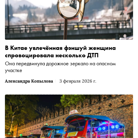
В Китае увлечённая фэншуй женщина
спровоцировала несколько ДТП
Она передвинула дорожное зеркало на опасном
участке
Александра Копылова
3 февраля 2026 г.