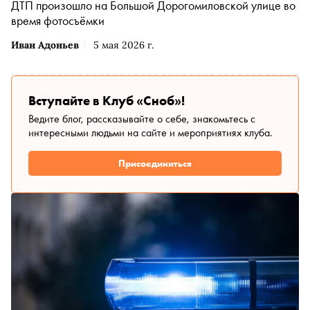
ДТП произошло на Большой Дорогомиловской улице во
время фотосъёмки
Иван Адоньев
5 мая 2026 г.
Вступайте в Клуб «Сноб»!
Ведите блог, рассказывайте о себе, знакомьтесь с
интересными людьми на сайте и мероприятиях клуба.
Присоединиться