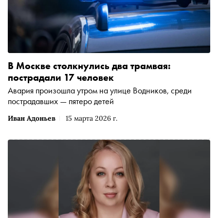
В Москве столкнулись два трамвая:
пострадали 17 человек
Авария произошла утром на улице Водников, среди
пострадавших — пятеро детей
Иван Адоньев
15 марта 2026 г.