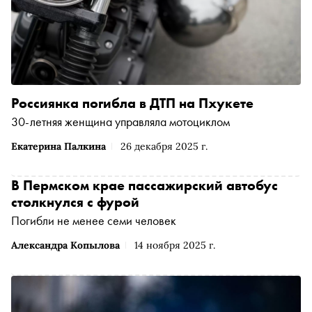
Россиянка погибла в ДТП на Пхукете
30-летняя женщина управляла мотоциклом
Екатерина Палкина
26 декабря 2025 г.
В Пермском крае пассажирский автобус
столкнулся с фурой
Погибли не менее семи человек
Александра Копылова
14 ноября 2025 г.