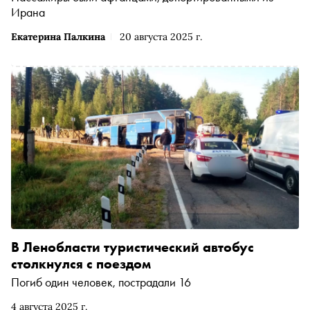
Ирана
Екатерина Палкина
20 августа 2025 г.
В Ленобласти туристический автобус
столкнулся с поездом
Погиб один человек, пострадали 16
4 августа 2025 г.