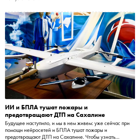
ИИ и БПЛА тушат пожары и
предотвращают ДТП на Сахалине
Будущее наступило, и мы в нем живем: уже сейчас при
помощи нейросетей и БПЛА тушат пожары и
предотвращают ДТП на Сахалине. Чтобы узнать