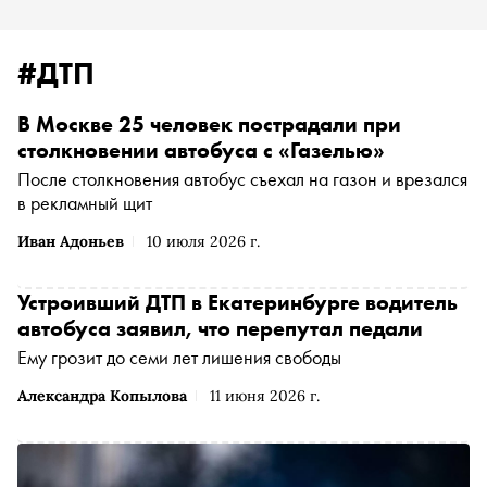
#ДТП
В Москве 25 человек пострадали при
столкновении автобуса с «Газелью»
После столкновения автобус съехал на газон и врезался
в рекламный щит
Иван Адоньев
10 июля 2026 г.
Устроивший ДТП в Екатеринбурге водитель
автобуса заявил, что перепутал педали
Ему грозит до семи лет лишения свободы
Александра Копылова
11 июня 2026 г.