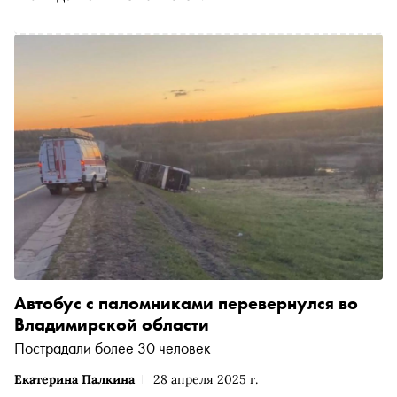
Автобус с паломниками перевернулся во
Владимирской области
Пострадали более 30 человек
Екатерина Палкина
28 апреля 2025 г.