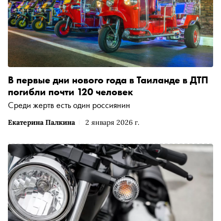
В первые дни нового года в Таиланде в ДТП
погибли почти 120 человек
Среди жертв есть один россиянин
Екатерина Палкина
2 января 2026 г.