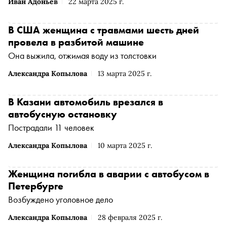
Иван Адоньев
22 марта 2025 г.
В США женщина с травмами шесть дней
провела в разбитой машине
Она выжила, отжимая воду из толстовки
Александра Копылова
13 марта 2025 г.
В Казани автомобиль врезался в
автобусную остановку
Пострадали 11 человек
Александра Копылова
10 марта 2025 г.
Женщина погибла в аварии с автобусом в
Петербурге
Возбуждено уголовное дело
Александра Копылова
28 февраля 2025 г.