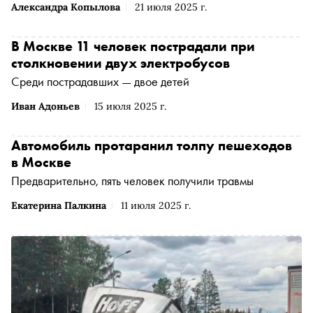
Александра Копылова
21 июля 2025 г.
В Москве 11 человек пострадали при
столкновении двух электробусов
Среди пострадавших — двое детей
Иван Адоньев
15 июля 2025 г.
Автомобиль протаранил толпу пешеходов
в Москве
Предварительно, пять человек получили травмы
Екатерина Палкина
11 июля 2025 г.