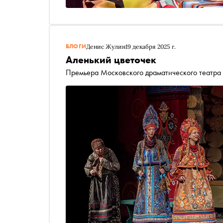
БЛОГИ
Денис Жулин
19 декабря 2025 г.
Аленький цветочек
Премьера Московского драматического театра