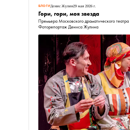
БЛОГИ
Денис Жулин
29 мая 2026 г.
Гори, гори, моя звезда
Премьера Московского драматического театра
Фоторепортаж Дениса Жулина