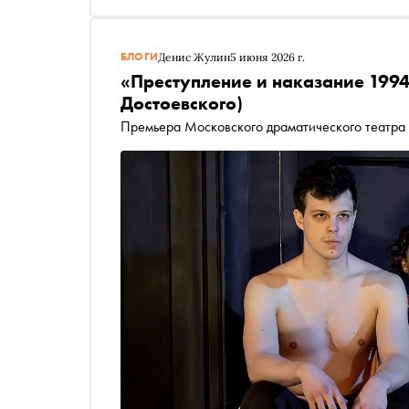
БЛОГИ
Денис Жулин
5 июня 2026 г.
«Преступление и наказание 1994
Достоевского)
Премьера Московского драматического театр