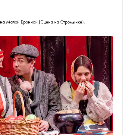
 на Малой Бронной (Сцена на Стромынке).