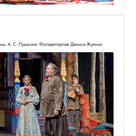
 им. А. С. Пушкина. Фоторепортаж Дениса Жулина