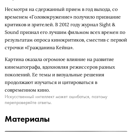
Несмотря на сдержанный прием в год выхода, со
временем «Головокружение» получило признание
критиков и зрителей. В 2012 году журнал Sight &
Sound признал его лучшим фильмом всех времен по
результатам опроса кинокритиков, сместив с первой
строчки «Гражданина Кейна».
Картина оказала огромное влияние на развитие
кинематографа, вдохновляя режиссеров разных
поколений. Ее темы и визуальные решения
продолжают изучаться и цитироваться в
современном кино.
Искусственный интеллект может ошибаться, поэтому
перепроверяйте ответы.
Материалы