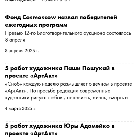
Фонд Cosmoscow назвал победителей
ежегодных программ
Превью 12-го Благотворительного аукциона состоялось
8 апреля
8 апреля 2025 г.
5 работ художника Паши Пошукай в
проекте «АртАкт»
«Сноб» каждую неделю размышляет о вечном в проекте
«АртАкт» . По просьбе редакции современные
художники рисуют любовь, ненависть, жизнь, смерть и
мечту
4 марта 2025 г.
5 работ художника Юры Адомейко в
проекте «АртАкт»