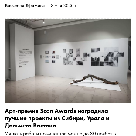
Виолетта Ефимова
8 мая 2026 г.
Арт-премия Scan Awards наградила
лучшие проекты из Сибири, Урала и
Дальнего Востока
Увидеть работы номинантов можно до 30 ноября в