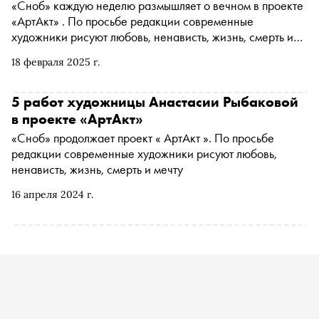
«Сноб» каждую неделю размышляет о вечном в проекте
«АртАкт» . По просьбе редакции современные
художники рисуют любовь, ненависть, жизнь, смерть и
мечту
18 февраля 2025 г.
5 работ художницы Анастасии Рыбаковой
в проекте «АртАкт»
«Сноб» продолжает проект « АртАкт ». По просьбе
редакции современные художники рисуют любовь,
ненависть, жизнь, смерть и мечту
16 апреля 2024 г.