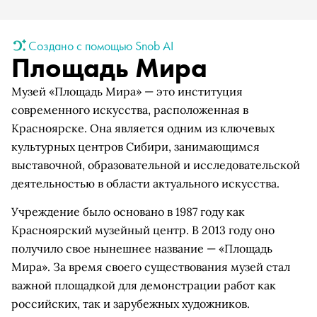
Создано с помощью Snob AI
Площадь Мира
Музей «Площадь Мира» — это институция
современного искусства, расположенная в
Красноярске. Она является одним из ключевых
культурных центров Сибири, занимающимся
выставочной, образовательной и исследовательской
деятельностью в области актуального искусства.
Учреждение было основано в 1987 году как
Красноярский музейный центр. В 2013 году оно
получило свое нынешнее название — «Площадь
Мира». За время своего существования музей стал
важной площадкой для демонстрации работ как
российских, так и зарубежных художников.