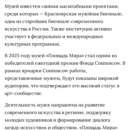
Музей известен своими масштабными проектами,
среди которых — Красноярская музейная биеннале,
одна из старейших биеннале современного
искусства в России. Также институция активно
участвует в федеральных и международных
культурных программах.
В 2025 году музей «Площадь Мира» стал одним из
победителей ежегодной премии Фонда Cosmoscow. В
рамках ярмарки Cosmoscow работы,
представленные музеем, будут показаны широкой
аудитории, что подтверждает его высокий статус в
арт-сообществе.
Деятельность музея направлена на развитие
современного искусства в регионе, поддержку
молодых художников и формирование диалога
между искусством и обществом. «Площадь Мира»