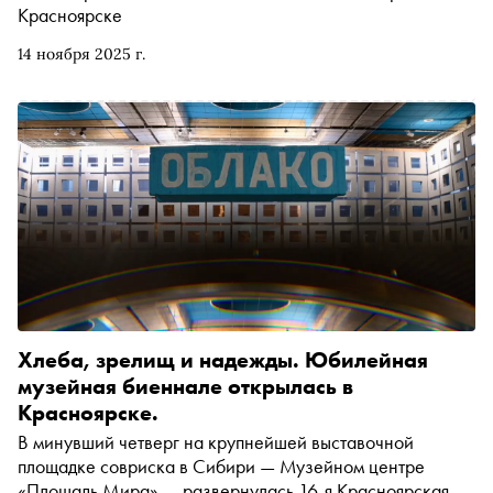
Красноярске
14 ноября 2025 г.
Хлеба, зрелищ и надежды. Юбилейная
музейная биеннале открылась в
Красноярске.
В минувший четверг на крупнейшей выставочной
площадке совриска в Сибири — Музейном центре
«Площадь Мира» — развернулась 16-я Красноярская