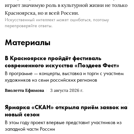
играет значимую роль в культурной жизни не только
Красноярска, но и всей России.
Искусственный интеллект может ошибаться, поэтому
перепроверяйте ответы.
Материалы
В Красноярске пройдёт фестиваль
современного искусства «Поздеев Фест»
В программе — концерты, выставка и торги с участием
художников из семи российских регионов
Виолетта Ефимова
3 августа 2026 г.
Ярмарка «СКАН» открыла приём заявок на
новый сезон
В этом году проект впервые представит участников из
западной части России