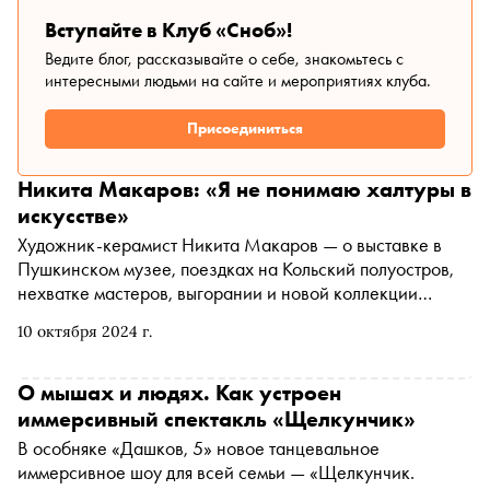
Вступайте в Клуб «Сноб»!
Ведите блог, рассказывайте о себе, знакомьтесь с
интересными людьми на сайте и мероприятиях клуба.
Присоединиться
Никита Макаров: «Я не понимаю халтуры в
искусстве»
Художник-керамист Никита Макаров — о выставке в
Пушкинском музее, поездках на Кольский полуостров,
нехватке мастеров, выгорании и новой коллекции
«Полярный день»
10 октября 2024 г.
О мышах и людях. Как устроен
иммерсивный спектакль «Щелкунчик»
В особняке «Дашков, 5» новое танцевальное
иммерсивное шоу для всей семьи — «Щелкунчик.