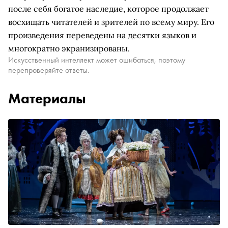
после себя богатое наследие, которое продолжает
восхищать читателей и зрителей по всему миру. Его
произведения переведены на десятки языков и
многократно экранизированы.
Искусственный интеллект может ошибаться, поэтому
перепроверяйте ответы.
Материалы