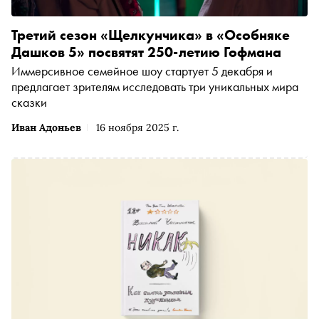
Третий сезон «Щелкунчика» в «Особняке
Дашков 5» посвятят 250-летию Гофмана
Иммерсивное семейное шоу стартует 5 декабря и
предлагает зрителям исследовать три уникальных мира
сказки
Иван Адоньев
16 ноября 2025 г.