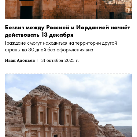
Безвиз между Россией и Иорданией начнёт
действовать 13 декабря
Граждане смогут находиться на территории другой
страны до 30 дней без оформления виз
Иван Адоньев
31 октября 2025 г.