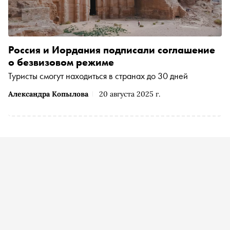
Россия и Иордания подписали соглашение
о безвизовом режиме
Туристы смогут находиться в странах до 30 дней
Александра Копылова
20 августа 2025 г.