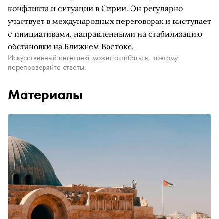
конфликта и ситуации в Сирии. Он регулярно
участвует в международных переговорах и выступает
с инициативами, направленными на стабилизацию
обстановки на Ближнем Востоке.
Искусственный интеллект может ошибаться, поэтому
перепроверяйте ответы.
Материалы