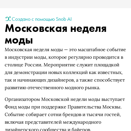
Создано с помощью Snob AI
Московская неделя
моды
Московская неделя моды — это масштабное событие
в индустрии моды, которое регулярно проводится в
столице России. Мероприятие служит площадкой
для демонстрации новых коллекций как известных,
так и начинающих дизайнеров, а также способствует
развитию отечественного модного рынка.
Организатором Московской недели моды выступает
Фонд моды при поддержке Правительства Москвы.
Событие собирает сотни брендов и тысячи гостей,
включая представителей международного
дизайнерского сообщества и байеров.