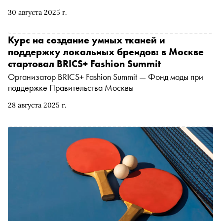
30 августа 2025 г.
Курс на создание умных тканей и
поддержку локальных брендов: в Москве
стартовал BRICS+ Fashion Summit
Организатор BRICS+ Fashion Summit — Фонд моды при
поддержке Правительства Москвы
28 августа 2025 г.