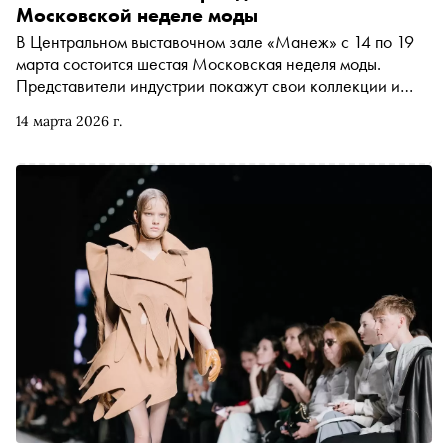
Московской неделе моды
В Центральном выставочном зале «Манеж» с 14 по 19
марта состоится шестая Московская неделя моды.
Представители индустрии покажут свои коллекции и
проведут деловые переговоры с потенциальными
14 марта 2026 г.
партнёрами