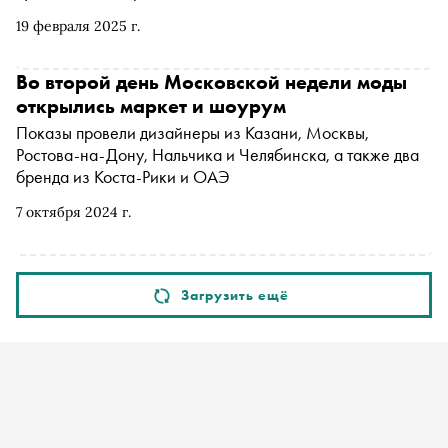
19 февраля 2025 г.
Во второй день Московской недели моды
открылись маркет и шоурум
Показы провели дизайнеры из Казани, Москвы,
Ростова-на-Дону, Нальчика и Челябинска, а также два
бренда из Коста-Рики и ОАЭ
7 октября 2024 г.
Загрузить ещё