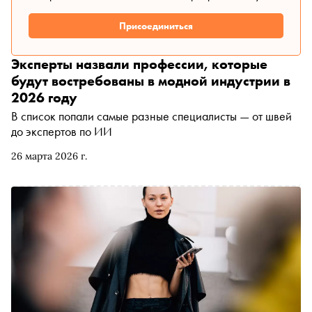
Присоединиться
Эксперты назвали профессии, которые
будут востребованы в модной индустрии в
2026 году
В список попали самые разные специалисты — от швей
до экспертов по ИИ
26 марта 2026 г.