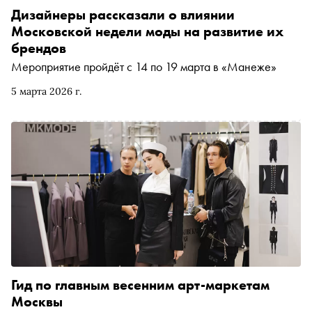
Дизайнеры рассказали о влиянии
Московской недели моды на развитие их
брендов
Мероприятие пройдёт с 14 по 19 марта в «Манеже»
5 марта 2026 г.
Гид по главным весенним арт-маркетам
Москвы