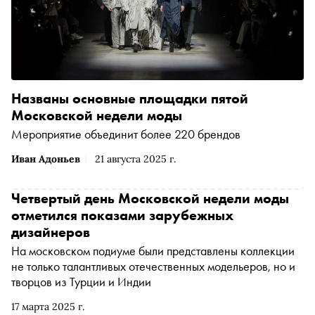
Названы основные площадки пятой
Московской недели моды
Мероприятие объединит более 220 брендов
Иван Адоньев
21 августа 2025 г.
Четвертый день Московской недели моды
отметился показами зарубежных
дизайнеров
На московском подиуме были представлены коллекции
не только талантливых отечественных модельеров, но и
творцов из Турции и Индии
17 марта 2025 г.