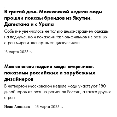
В третий день Московской недели моды
прошли показы брендов из Якутии,
Дагестана и с Урала
Событие увенчалось не только демонстрацией одежды
на подиуме, но и показами fashion-фильмов из разных
стран мира и экспертными дискуссиями
16 марта 2025 г.
Московская неделя моды открылась
показами российских и зарубежных
дизайнеров
В четвертой Московской неделе моды участвуют 180
дизайнеров из разных регионов России, а также других
стран
Иван Адоньев
16 марта 2025 г.