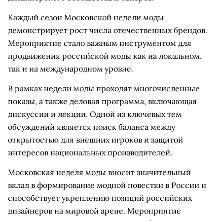
Каждый сезон Московской недели моды
демонстрирует рост числа отечественных брендов.
Мероприятие стало важным инструментом для
продвижения российской моды как на локальном,
так и на международном уровне.
В рамках недели моды проходят многочисленные
показы, а также деловая программа, включающая
дискуссии и лекции. Одной из ключевых тем
обсуждений является поиск баланса между
открытостью для внешних игроков и защитой
интересов национальных производителей.
Московская неделя моды вносит значительный
вклад в формирование модной повестки в России и
способствует укреплению позиций российских
дизайнеров на мировой арене. Мероприятие