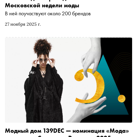
Московской недели моды
В ней поучаствуют около 200 брендов
27 ноября 2025 г.
Модный дом 139DEC — номинация «Мода»