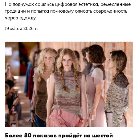
На подиумах сошлись цифровая эстетика, ремесленные
традиции и попытка по-новому описать современность
через одежду
19 марта 2026 г.
Более 80 показов пройдёт на шестой