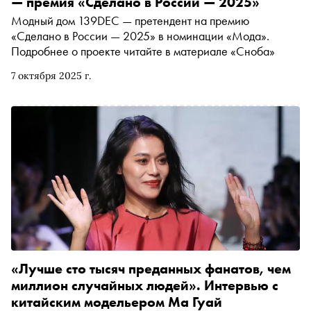
— премия «Сделано в России — 2025»
Модный дом 139DEC — претендент на премию
«Сделано в России — 2025» в номинации «Мода».
Подробнее о проекте читайте в материале «Сноба»
7 октября 2025 г.
«Лучше сто тысяч преданных фанатов, чем
миллион случайных людей». Интервью с
китайским модельером Ма Гуай