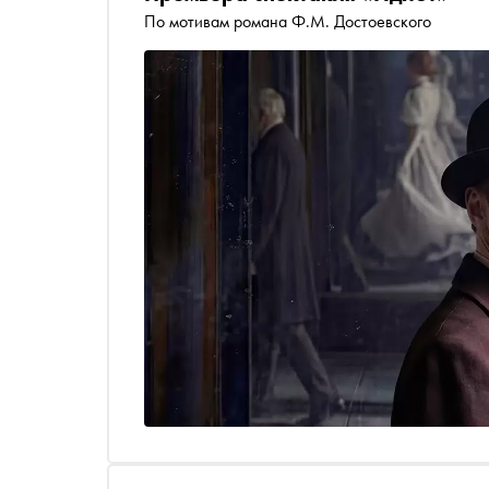
По мотивам романа Ф.М. Достоевского