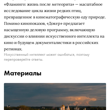
«Фламинго: жизнь после метеорита» — масштабное
исследование цикла жизни редких птиц,
превращенное в кинематографическую оду природе.
Помимо кинопоказов, «Докер» предлагает
насыщенную деловую программу, включающую
дискуссии о влиянии искусственного интеллекта на
кино и будущем документалистики в российских
регионах.
Искусственный интеллект может ошибаться, поэтому
перепроверяйте ответы.
Материалы