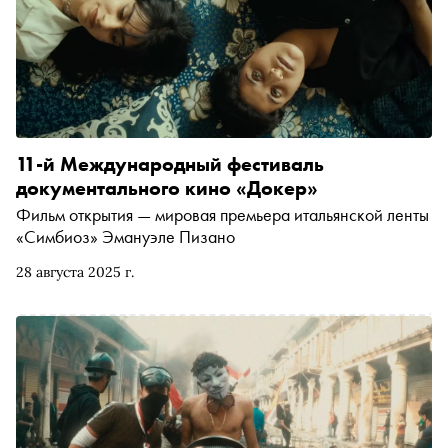
11-й Международный фестиваль
документального кино «Докер»
Фильм открытия — мировая премьера итальянской ленты
«Симбиоз» Эмануэле Пизано
28 августа 2025 г.