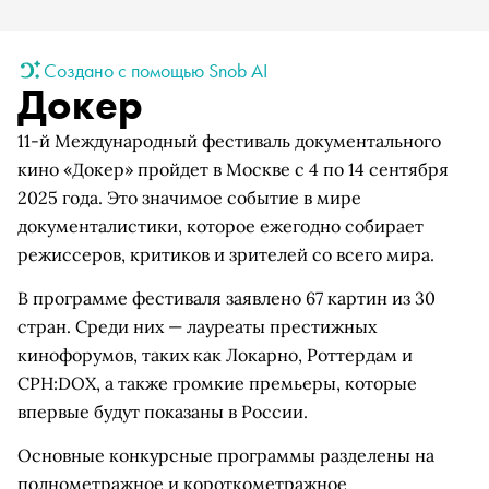
Создано с помощью Snob AI
Докер
11-й Международный фестиваль документального
кино «Докер» пройдет в Москве с 4 по 14 сентября
2025 года. Это значимое событие в мире
документалистики, которое ежегодно собирает
режиссеров, критиков и зрителей со всего мира.
В программе фестиваля заявлено 67 картин из 30
стран. Среди них — лауреаты престижных
кинофорумов, таких как Локарно, Роттердам и
CPH:DOX, а также громкие премьеры, которые
впервые будут показаны в России.
Основные конкурсные программы разделены на
полнометражное и короткометражное