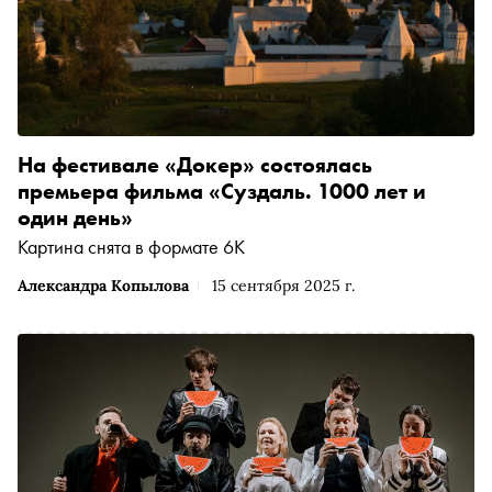
На фестивале «Докер» состоялась
премьера фильма «Суздаль. 1000 лет и
один день»
Картина снята в формате 6К
Александра Копылова
15 сентября 2025 г.