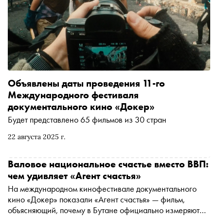
Объявлены даты проведения 11-го
Международного фестиваля
документального кино «Докер»
Будет представлено 65 фильмов из 30 стран
22 августа 2025 г.
Валовое национальное счастье вместо ВВП:
чем удивляет «Агент счастья»
На международном кинофестивале документального
кино «Докер» показали «Агент счастья» — фильм,
объясняющий, почему в Бутане официально измеряют