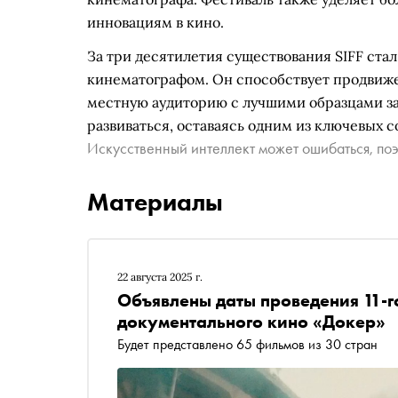
инновациям в кино.
За три десятилетия существования SIFF ст
кинематографом. Он способствует продвиж
местную аудиторию с лучшими образцами за
развиваться, оставаясь одним из ключевых 
Искусственный интеллект может ошибаться, поэ
Материалы
22 августа 2025 г.
Объявлены даты проведения 11-
документального кино «Докер»
Будет представлено 65 фильмов из 30 стран